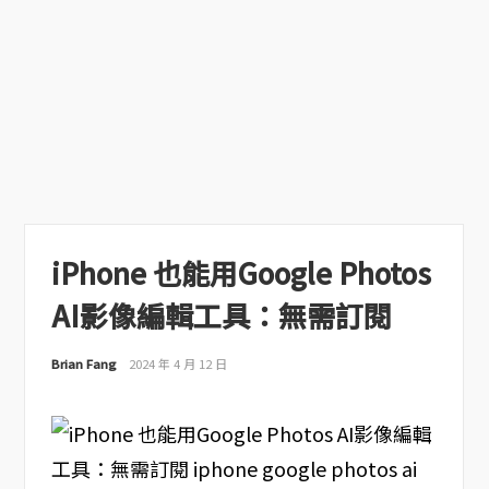
iPhone 也能用Google Photos
AI影像編輯工具：無需訂閱
Brian Fang
2024 年 4 月 12 日