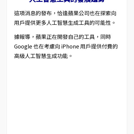
這項消息的發布，恰逢蘋果公司也在探索向
用戶提供更多人工智慧生成工具的可能性。
據報導，蘋果正在開發自己的工具，同時
Google 也在考慮向 iPhone 用戶提供付費的
高級人工智慧生成功能。