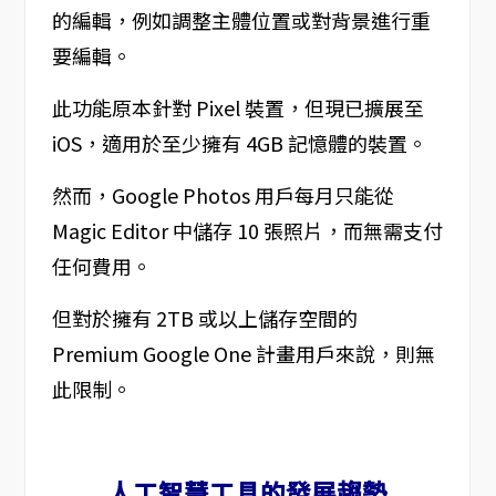
的編輯，例如調整主體位置或對背景進行重
要編輯。
此功能原本針對 Pixel 裝置，但現已擴展至
iOS，適用於至少擁有 4GB 記憶體的裝置。
然而，Google Photos 用戶每月只能從
Magic Editor 中儲存 10 張照片，而無需支付
任何費用。
但對於擁有 2TB 或以上儲存空間的
Premium Google One 計畫用戶來說，則無
此限制。
人工智慧工具的發展趨勢