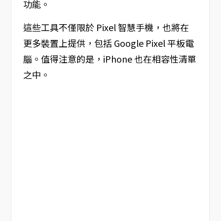
功能。
這些工具不僅限於 Pixel 智慧手機，也將在
更多裝置上提供，包括 Google Pixel 平板電
腦。值得注意的是，iPhone 也在相容性清單
之中。