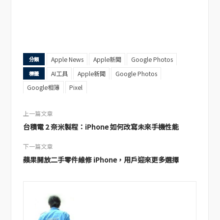
Apple News
Apple新聞
Google Photos
分類
AI工具
Apple新聞
Google Photos
標籤
Google相簿
Pixel
上一篇文章
台積電 2 奈米製程：iPhone 如何改寫未來手機性能
下一篇文章
蘋果開放二手零件維修 iPhone，用戶迎來更多選擇