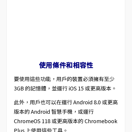
使用條件和相容性
要使用這些功能，用戶的裝置必須擁有至少
3GB 的記憶體，並運行 iOS 15 或更高版本。
此外，用戶也可以在運行 Android 8.0 或更高
版本的 Android 智慧手機，或運行
ChromeOS 118 或更高版本的 Chromebook
Plus 上使用這些工具。