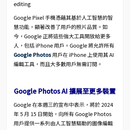
Google Pixel 手機憑藉其基於人工智慧的智
慧功能，顯著改善了用戶的照片品質。如
今，Google 正將這些強大工具開放給更多
人，包括 iPhone 用戶。Google 將允許所有
Google Photos
用戶在 iPhone 上使用其 AI
編輯工具，而且大多數用戶無需訂閱。
Google Photos AI 擴展至更多裝置
Google 在本週三的宣布中表示，將於 2024
年 5 月 15 日開始，向所有 Google Photos
用戶提供一系列由人工智慧驅動的圖像編輯