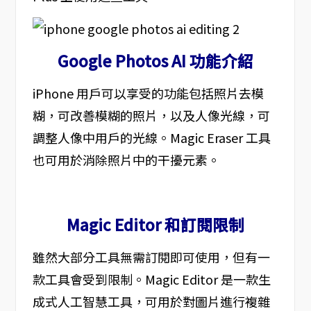
Google Photos AI 功能介紹
iPhone 用戶可以享受的功能包括照片去模
糊，可改善模糊的照片，以及人像光線，可
調整人像中用戶的光線。Magic Eraser 工具
也可用於消除照片中的干擾元素。
Magic Editor 和訂閱限制
雖然大部分工具無需訂閱即可使用，但有一
款工具會受到限制。Magic Editor 是一款生
成式人工智慧工具，可用於對圖片進行複雜