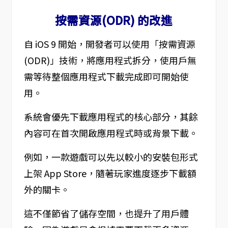
按需資源(ODR) 的改進
自 iOS 9 開始，開發者可以使用「按需資源
(ODR)」技術，將應用程式拆分，使用戶無
需等待整個應用程式下載完成即可開始使
用。
系統會優先下載應用程式的核心部分，其餘
內容可在首次開啟應用程式時或背景下載。
例如，一款遊戲可以先以較小的安裝包形式
上架 App Store，隨著玩家進度逐步下載額
外的關卡。
這不僅節省了儲存空間，也提升了用戶體