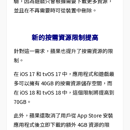
驗，因為遊戲只會根據需要下載更多資源，
並且在不再需要時可從裝置中刪除。
新的按需資源限制提高
針對這一需求，蘋果也提升了按需資源的限
制。
在 iOS 17 和 tvOS 17 中，應用程式和遊戲最
多可以擁有 40GB 的按需資源儲存空間，而
在 iOS 18 和 tvOS 18 中，這個限制將提高到
70GB。
此外，蘋果還取消了用戶從 App Store 安裝
應用程式後立即下載的額外 4GB 資源的限