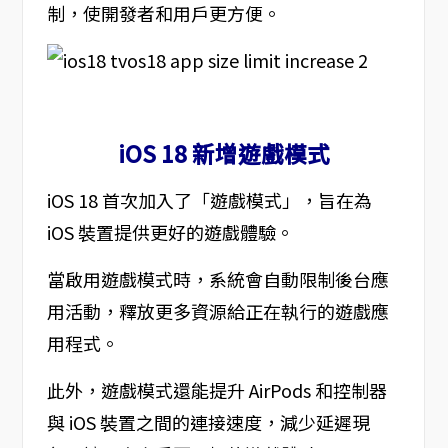
制，使開發者和用戶更方便。
iOS 18 新增遊戲模式
iOS 18 首次加入了「遊戲模式」，旨在為
iOS 裝置提供更好的遊戲體驗。
當啟用遊戲模式時，系統會自動限制後台應
用活動，釋放更多資源給正在執行的遊戲應
用程式。
此外，遊戲模式還能提升 AirPods 和控制器
與 iOS 裝置之間的連接速度，減少延遲現