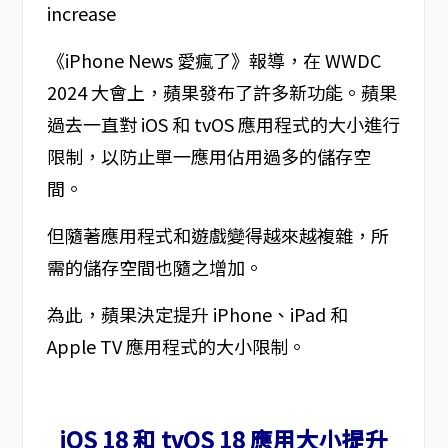
《iPhone News 愛瘋了》報導，在 WWDC
2024 大會上，蘋果發布了許多新功能。蘋果
過去一直對 iOS 和 tvOS 應用程式的大小進行
限制，以防止單一應用佔用過多的儲存空
間。
但隨著應用程式和遊戲變得越來越複雜，所
需的儲存空間也隨之增加。
為此，蘋果決定提升 iPhone、iPad 和
Apple TV 應用程式的大小限制。
iOS 18 和 tvOS 18 應用大小提升