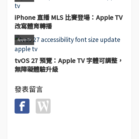
iPhone 直播 MLS 比賽登場：Apple TV
改寫體育轉播
Apple TV
tvOS 27 預覽：Apple TV 字體可調整，
無障礙體驗升級
發表留言