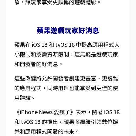
象，讓玩家享受更順暢的遊戲體驗。
蘋果遊戲玩家好消息
蘋果在 iOS 18 和 tvOS 18 中提高應用程式大
小限制和按需資源限制，這無疑是遊戲玩家
和開發者的好消息。
這些改變將允許開發者創建更豐富、更複雜
的應用程式，同時用戶也能享受到更佳的使
用體驗。
《iPhone News 愛瘋了》表示，隨著 iOS 18
和 tvOS 18 的推出，蘋果將繼續引領數位娛
樂和應用程式開發的未來。