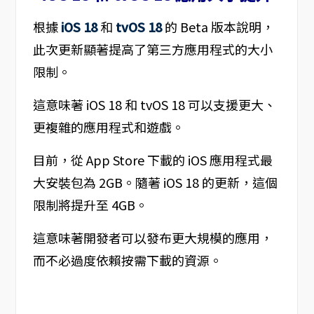
根據
iOS 18
和
tvOS 18
的 Beta 版本說明，
此次更新顯著提高了第三方應用程式的大小
限制。
這意味著 iOS 18 和 tvOS 18 可以支援更大、
更複雜的應用程式和遊戲。
目前，從 App Store 下載的 iOS 應用程式最
大安裝包為 2GB。隨著 iOS 18 的更新，這個
限制將提升至 4GB。
這意味著開發者可以發布更大規模的應用，
而不必過度依賴按需下載的資源。