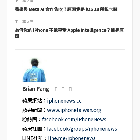
上一篇文章
蘋果與 Meta AI 合作告吹？原因竟是 iOS 18 隱私卡關
下一篇文章
為何你的 iPhone 不能享受 Apple Intelligence？這是原
因
Brian Fang
蘋果網站：
iphonenews.cc
蘋果新聞：
www.iphonetaiwan.org
粉絲團：
facebook.com/iPhoneNews
蘋果社團：
facebook/groups/iphonenews
LINE社群：
line.me/iphonenews