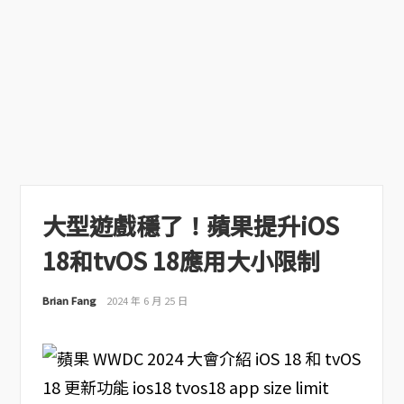
大型遊戲穩了！蘋果提升iOS
18和tvOS 18應用大小限制
Brian Fang
2024 年 6 月 25 日