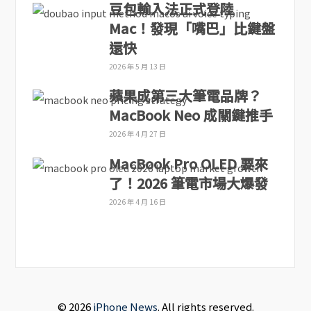
豆包輸入法正式登陸
Mac！發現「嘴巴」比鍵盤
還快
2026 年 5 月 13 日
蘋果成第三大筆電品牌？
MacBook Neo 成關鍵推手
2026 年 4 月 27 日
MacBook Pro OLED 要來
了！2026 筆電市場大爆發
2026 年 4 月 16 日
© 2026
iPhone News
. All rights reserved.