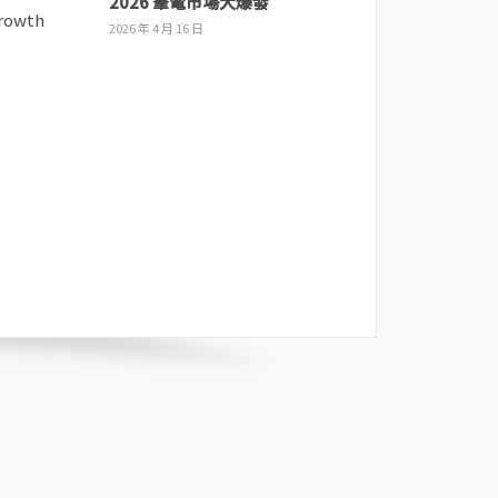
2026 筆電市場大爆發
2026 年 4 月 16 日