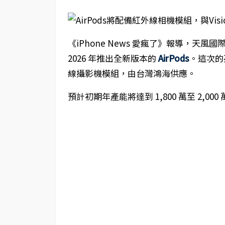
《iPhone News 愛瘋了》報導，
2026 年推出全新版本的
AirPods
。這次的亮
線攝影機模組，由台灣鴻海供應。
預計初期年產能將達到 1,800 萬至 2,000 