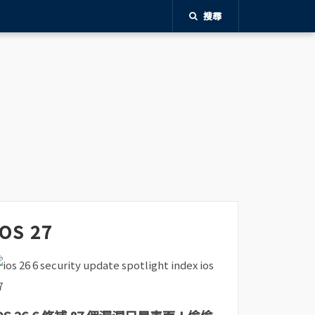
搜尋
iOS 27