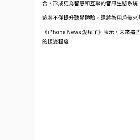
合，形成更為智慧和互聯的音訊生態系統
這將不僅提升聽覺體驗，還將為用戶帶來
《iPhone News 愛瘋了》表示，
的接受程度。