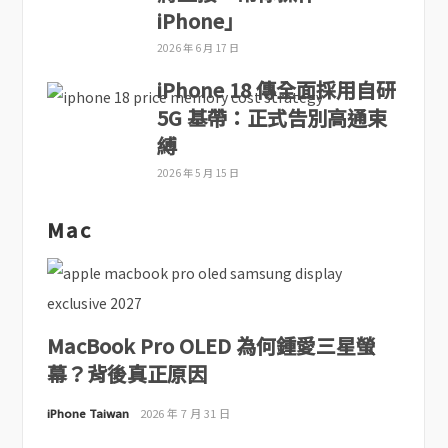
iPhone」
2026 年 6 月 17 日
iPhone 18 傳全面採用自研
5G 基帶：正式告別高通束
縛
2026 年 5 月 15 日
Mac
MacBook Pro OLED 為何鍾愛三星螢
幕？背後真正原因
iPhone Taiwan
2026 年 7 月 31 日