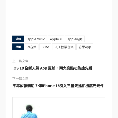
Apple Music
Apple AI
Apple新聞
分類
AI音樂
Suno
人工智慧音樂
音樂App
標籤
上一篇文章
iOS 18 全新天氣 App 更新：兩大亮點功能搶先看
下一篇文章
不再依賴索尼？傳iPhone 16引入三星先進相機感光元件