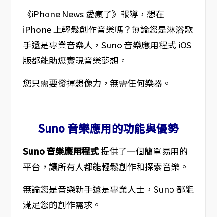
《iPhone News 愛瘋了》報導，想在
iPhone 上輕鬆創作音樂嗎？無論您是淋浴歌
手還是專業音樂人，Suno 音樂應用程式 iOS
版都能助您實現音樂夢想。
您只需要發揮想像力，無需任何樂器。
Suno 音樂應用的功能與優勢
Suno 音樂應用程式
提供了一個簡單易用的
平台，讓所有人都能輕鬆創作和探索音樂。
無論您是音樂新手還是專業人士，Suno 都能
滿足您的創作需求。