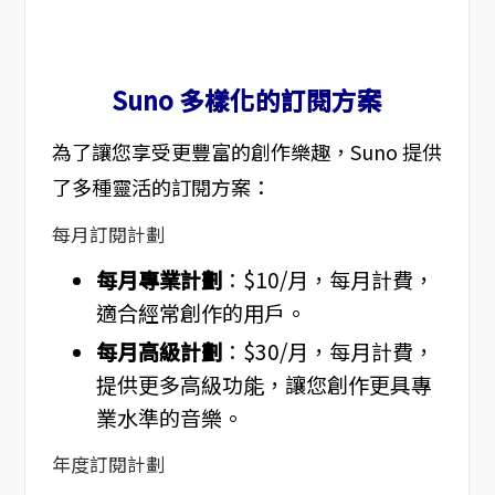
Suno 多樣化的訂閱方案
為了讓您享受更豐富的創作樂趣，Suno 提供
了多種靈活的訂閱方案：
每月訂閱計劃
每月專業計劃
：$10/月，每月計費，
適合經常創作的用戶。
每月高級計劃
：$30/月，每月計費，
提供更多高級功能，讓您創作更具專
業水準的音樂。
年度訂閱計劃