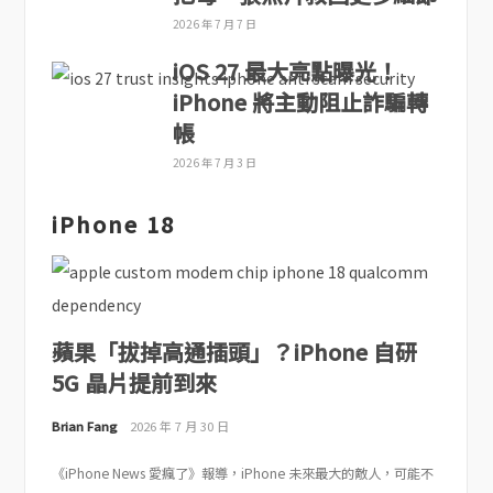
2026 年 7 月 7 日
iOS 27 最大亮點曝光！
iPhone 將主動阻止詐騙轉
帳
2026 年 7 月 3 日
iPhone 18
蘋果「拔掉高通插頭」？iPhone 自研
5G 晶片提前到來
Brian Fang
2026 年 7 月 30 日
《iPhone News 愛瘋了》報導，iPhone 未來最大的敵人，可能不