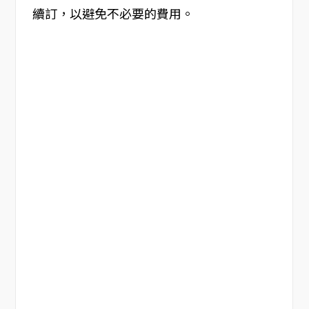
續訂，以避免不必要的費用。