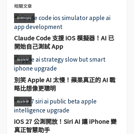
相關文章
Anthropic
Claude Code 支援 iOS 模擬器！AI 已
開始自己測試 App
Apple AI
別笑 Apple AI 太慢！蘋果真正的 AI 戰
略比想像更聰明
Apple AI
iOS 27 公測開放！Siri AI 讓 iPhone 變
真正智慧助手