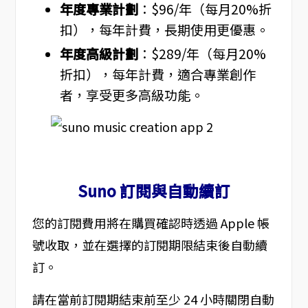
年度專業計劃
：$96/年（每月20%折
扣），每年計費，長期使用更優惠。
年度高級計劃
：$289/年（每月20%
折扣），每年計費，適合專業創作
者，享受更多高級功能。
Suno 訂閱與自動續訂
您的訂閱費用將在購買確認時透過 Apple 帳
號收取，並在選擇的訂閱期限結束後自動續
訂。
請在當前訂閱期結束前至少 24 小時關閉自動