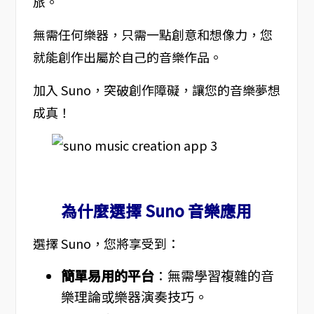
旅。
無需任何樂器，只需一點創意和想像力，您
就能創作出屬於自己的音樂作品。
加入 Suno，突破創作障礙，讓您的音樂夢想
成真！
為什麼選擇 Suno 音樂應用
選擇 Suno，您將享受到：
簡單易用的平台
：無需學習複雜的音
樂理論或樂器演奏技巧。