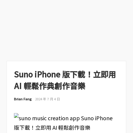
Suno iPhone 版下載！立即用
AI 輕鬆作典創作音樂
Brian Fang
2024 年 7 月 4 日