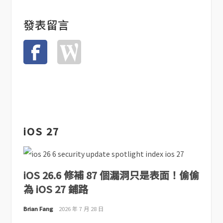
發表留言
iOS 27
iOS 26.6 修補 87 個漏洞只是表面！偷偷
為 iOS 27 鋪路
Brian Fang
2026 年 7 月 28 日