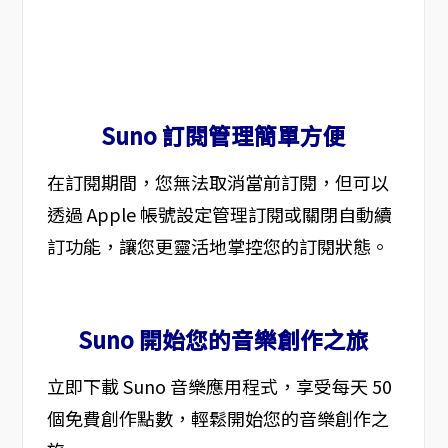
Suno 訂閱管理簡單方便
在訂閱期間，您無法取消當前訂閱，但可以
透過 Apple 帳號設定管理訂閱或關閉自動續
訂功能，讓您更靈活地掌控您的訂閱狀態。
Suno 開始您的音樂創作之旅
立即下載 Suno 音樂應用程式，享受每天 50
個免費創作點數，輕鬆開始您的音樂創作之