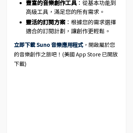
豐富的音樂創作工具
：從基本功能到
高級工具，滿足您的所有需求。
靈活的訂閱方案
：根據您的需求選擇
適合的訂閱計劃，讓創作更輕鬆。
立即下載 Suno 音樂應用程式
，開啟屬於您
的音樂創作之旅吧！(美國 App Store 已開放
下載)