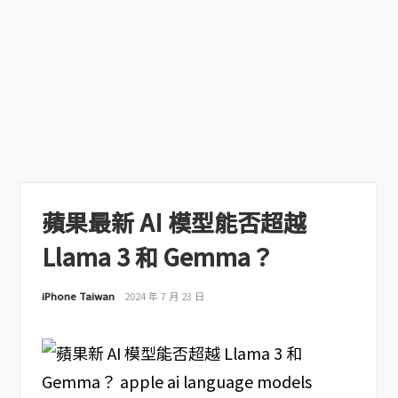
蘋果最新 AI 模型能否超越
Llama 3 和 Gemma？
iPhone Taiwan
2024 年 7 月 23 日