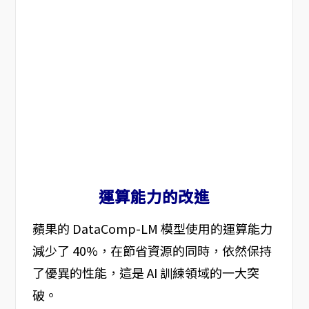
運算能力的改進
蘋果的 DataComp-LM 模型使用的運算能力
減少了 40%，在節省資源的同時，依然保持
了優異的性能，這是 AI 訓練領域的一大突
破。