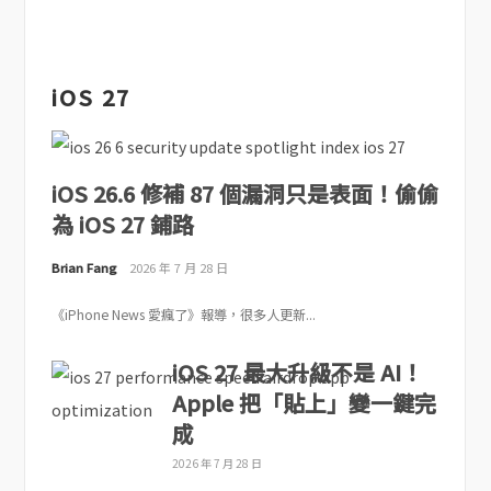
iOS 27
iOS 26.6 修補 87 個漏洞只是表面！偷偷
為 iOS 27 鋪路
Brian Fang
2026 年 7 月 28 日
《iPhone News 愛瘋了》報導，很多人更新...
iOS 27 最大升級不是 AI！
Apple 把「貼上」變一鍵完
成
2026 年 7 月 28 日