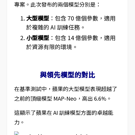
專案。此次發布的兩個模型分別是：
大型模型
：包含 70 億個參數，適用
於複雜的 AI 訓練任務。
小型模型
：包含 14 億個參數，適用
於資源有限的環境。
與領先模型的對比
在基準測試中，蘋果的大型模型表現超越了
之前的頂級模型 MAP-Neo，高出 6.6%。
這顯示了蘋果在 AI 訓練模型方面的卓越能
力。