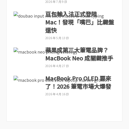
2026 年 7 月 9 日
豆包輸入法正式登陸
Mac！發現「嘴巴」比鍵盤
還快
2026 年 5 月 13 日
蘋果成第三大筆電品牌？
MacBook Neo 成關鍵推手
2026 年 4 月 27 日
MacBook Pro OLED 要來
了！2026 筆電市場大爆發
2026 年 4 月 16 日