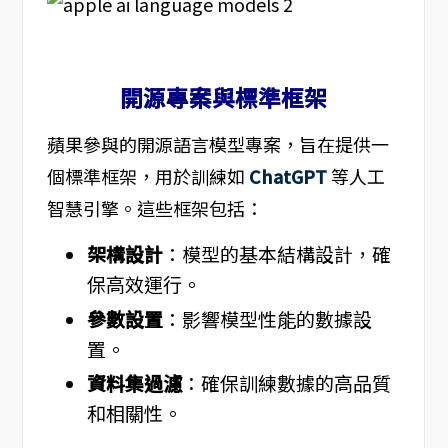
開源專案與標準框架
蘋果參與的開源語言模型專案，旨在提供一
個標準框架，用於訓練如
ChatGPT
等人工
智慧引擎。這些框架包括：
架構設計
：模型的基本結構設計，確
保高效運行。
參數設置
：影響模型性能的數據設
置。
資料集過濾
：確保訓練數據的高品質
和相關性。