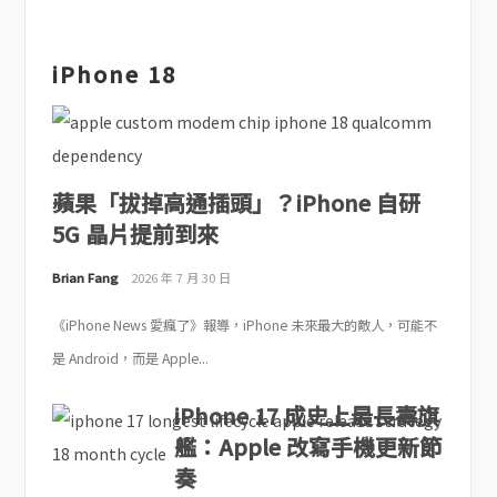
iPhone 18
蘋果「拔掉高通插頭」？iPhone 自研
5G 晶片提前到來
Brian Fang
2026 年 7 月 30 日
《iPhone News 愛瘋了》報導，iPhone 未來最大的敵人，可能不
是 Android，而是 Apple...
iPhone 17 成史上最長壽旗
艦：Apple 改寫手機更新節
奏