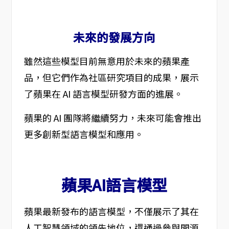
未來的發展方向
雖然這些模型目前無意用於未來的蘋果產
品，但它們作為社區研究項目的成果，展示
了蘋果在 AI 語言模型研發方面的進展。
蘋果的 AI 團隊將繼續努力，未來可能會推出
更多創新型語言模型和應用。
蘋果AI語言模型
蘋果最新發布的語言模型，不僅展示了其在
人工智慧領域的領先地位，還通過參與開源