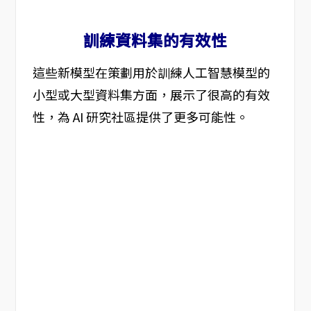
訓練資料集的有效性
這些新模型在策劃用於訓練人工智慧模型的
小型或大型資料集方面，展示了很高的有效
性，為 AI 研究社區提供了更多可能性。