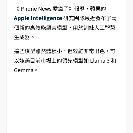
《iPhone News 愛瘋了》報導，蘋果的
Apple Intelligence
研究團隊最近發布了兩
個新的高效能語言模型，用於訓練人工智慧
生成器。
這些模型雖然體積小，但效能非常出色，可
以媲美目前市場上的領先模型如 Llama 3 和
Gemma。