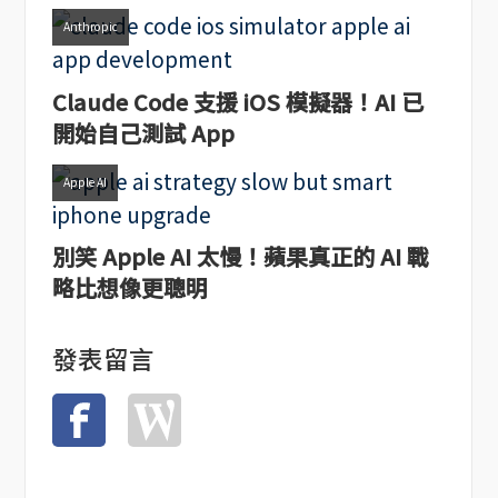
Anthropic
Claude Code 支援 iOS 模擬器！AI 已
開始自己測試 App
Apple AI
別笑 Apple AI 太慢！蘋果真正的 AI 戰
略比想像更聰明
發表留言