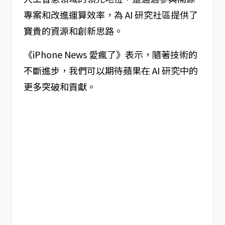
專案和改進運算效率，為 AI 研究社區提供了
寶貴的資源和創新思路。
《iPhone News 愛瘋了》表示，隨著技術的
不斷進步，我們可以期待蘋果在 AI 研究中的
更多突破和貢獻。