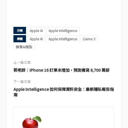
Apple AI
Apple Intelligence
分類
Apple AI
Apple Intelligence
Llama 3
標籤
蘋果AI模型
上一篇文章
郭老師：iPhone 16 訂單未增加，預測備貨 8,700 萬部
下一篇文章
Apple Intelligence 如何保障資料安全：最新隱私報告指
南