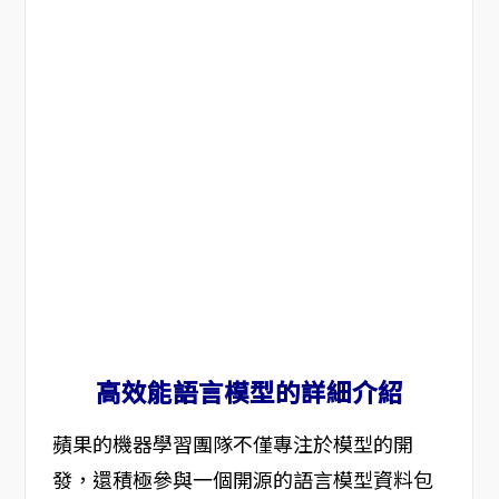
高效能語言模型的詳細介紹
蘋果的機器學習團隊不僅專注於模型的開
發，還積極參與一個開源的語言模型資料包