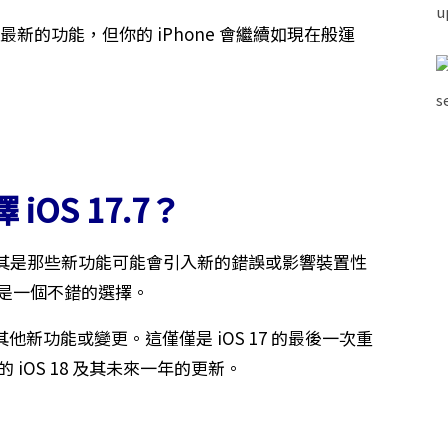
驗最新的功能，但你的 iPhone 會繼續如現在般運
iOS 17.7？
其是那些新功能可能會引入新的錯誤或影響裝置性
7 是一個不錯的選擇。
來其他新功能或變更。這僅僅是 iOS 17 的最後一次重
 iOS 18 及其未來一年的更新。