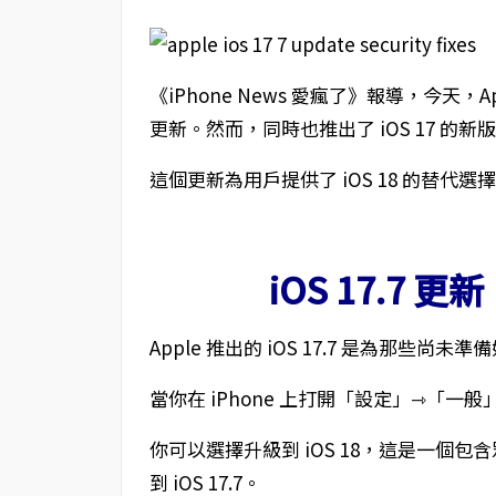
《iPhone News 愛瘋了》報導，今天，A
更新。然而，同時也推出了 iOS 17 的新版本
這個更新為用戶提供了 iOS 18 的替
iOS 17.7
Apple 推出的 iOS 17.7 是為那些尚
當你在 iPhone 上打開「設定」⇾「
你可以選擇升級到 iOS 18，這是一個
到 iOS 17.7。