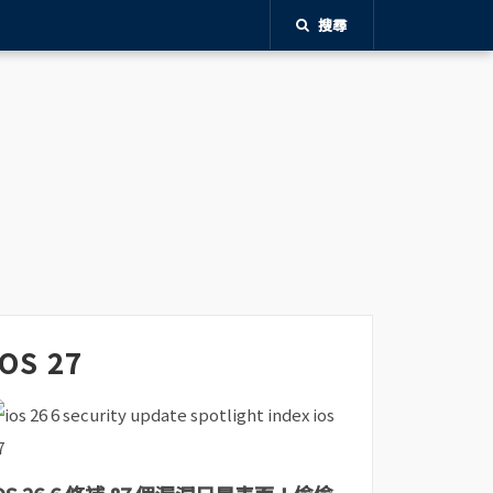
搜尋
iOS 27