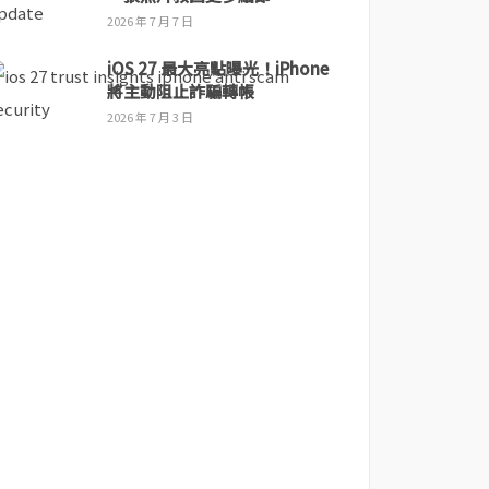
2026 年 7 月 7 日
iOS 27 最大亮點曝光！iPhone
將主動阻止詐騙轉帳
2026 年 7 月 3 日