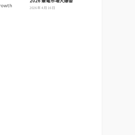
2026 筆電市場大爆發
2026 年 4 月 16 日