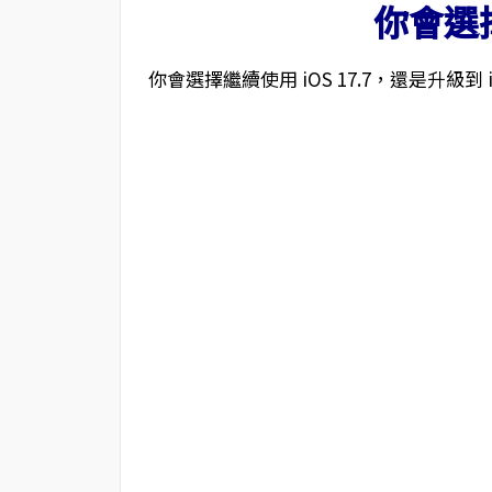
你會選
你會選擇繼續使用 iOS 17.7，還是升級