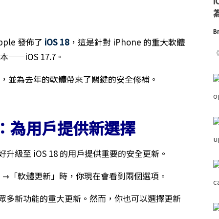
為
Br
pple 發佈了
iOS 18
，這是針對 iPhone 的重大軟體
《
——iOS 17.7。
代選擇，並為去年的軟體帶來了關鍵的安全修補。
 更新：為用戶提供新選擇
未準備好升級至 iOS 18 的用戶提供重要的安全更新。
一般」⇾「軟體更新」時，你現在會看到兩個選項。
包含眾多新功能的重大更新。然而，你也可以選擇更新