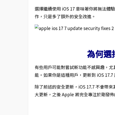
選擇繼續使用 iOS 17 意味著你將無法體
作，只是多了額外的安全改進。
為何選擇 
有些用戶可能對嘗試新功能不感興趣，尤
能。如果你是這種用戶，更新到 iOS 17.
除了前述的安全更新，iOS 17.7 不會帶
大更新，之後 Apple 將完全專注於剛發佈的