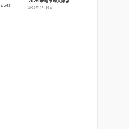
2026 筆電市場大爆發
2026 年 4 月 16 日