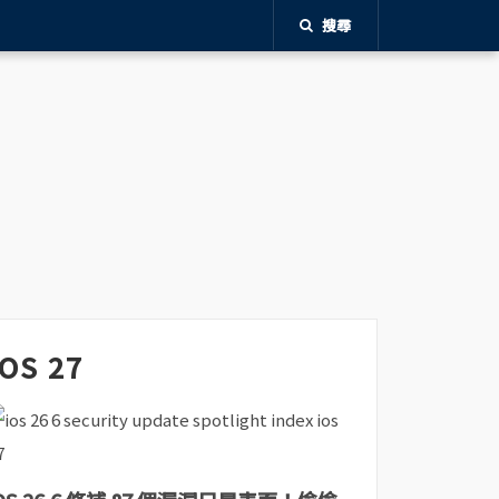
搜尋
iOS 27