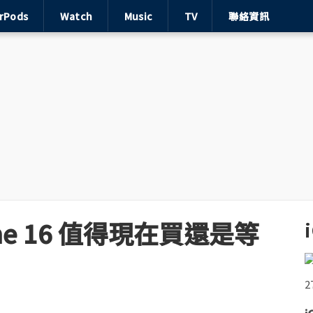
irPods
Watch
Music
TV
聯絡資訊
e 16 值得現在買還是等