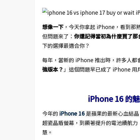
想像一下
，今天你拿起 iPhone，看
但問題來了：
你還記得當初為什麼買了那台 i
下的選擇最適合你？
每年，當新的 iPhone 推出時，許多人
強版本？
」這個問題早已成了 iPhone 
iPhone 16
今年的
iPhone 16
是蘋果的最新心血結晶。
超瓷晶盾螢幕，到顯著提升的電池續航力
慧。