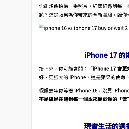
你能想像拍攝一張照片，細節細緻到每一
尬？這是蘋果為你帶來的全新體驗，讓你
iPhone 1
接下來，你可能會問：「
iPhone 17 會
好、更強大的 iPhone，這是蘋果的使
假設去年你等著 iPhone 16，沒買 iPho
不是總是在錯過每一個本來屬於你的「當
現實生活的選