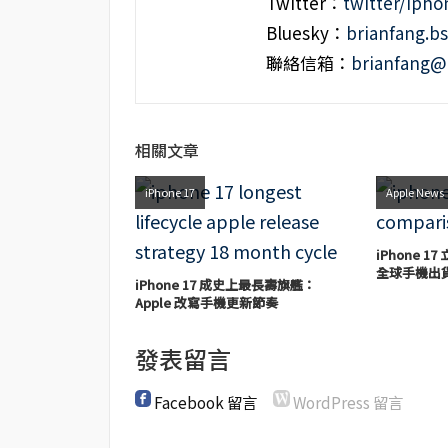
Twitter：
twitter/iph
Bluesky：
brianfang.bs
聯絡信箱：
brianfang@
相關文章
iPhone 17
Apple News
iPhone 1
全球手機出
iPhone 17 成史上最長壽旗艦：
Apple 改寫手機更新節奏
發表留言
Facebook 留言
WordPress 留言