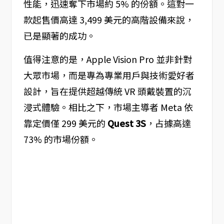
性能，迅速奪下市場約 5% 的份額。這對一
款起售價高達 3,499 美元的高階設備來說，
已是顯著的成功。
值得注意的是，Apple Vision Pro 並非針對
大眾市場，而是專為專業用戶與技術愛好者
設計，旨在提供超越傳統 VR 頭戴裝置的沉
浸式體驗。相比之下，市場主導者 Meta 依
靠定價僅 299 美元的
Quest 3S
，占據高達
73% 的市場份額。