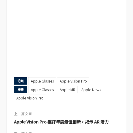
Apple Glasses
Apple Vision Pro
分類
Apple Glasses
Apple MR
Apple News
標籤
Apple Vision Pro
上一篇文章
Apple Vision Pro 獲評年度最佳創新，揭示 AR 潛力