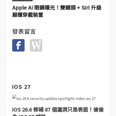
Apple AI 眼鏡曝光！雙鏡頭 + Siri 升級
顛覆穿戴裝置
發表留言
iOS 27
iOS 26.6 修補 87 個漏洞只是表面！偷偷