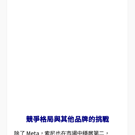
競爭格局與其他品牌的挑戰
除了 Meta，索尼也在市場中穩居第二，