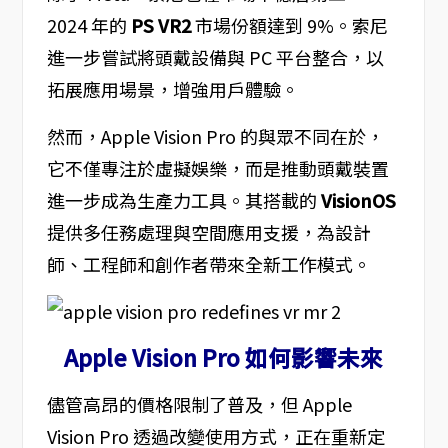
2024 年的
PS VR2
市場份額達到 9%。索尼
進一步嘗試將頭戴設備與 PC 平台整合，以
拓展應用場景，增強用戶體驗。
然而，Apple Vision Pro 的與眾不同在於，
它不僅專注於虛擬娛樂，而是推動頭戴裝置
進一步成為生產力工具。其搭載的
VisionOS
提供多任務處理與空間應用支援，為設計
師、工程師和創作者帶來全新工作模式。
Apple Vision Pro 如何影響未來
儘管高昂的價格限制了普及，但 Apple
Vision Pro 透過改變使用方式，正在重新定