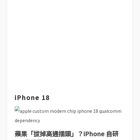
iPhone 18
蘋果「拔掉高通插頭」？iPhone 自研