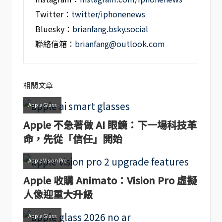
Twitter：
twitter/iphonenews
Bluesky：
brianfang.bsky.social
聯絡信箱：
brianfang@outlook.com
相關文章
Apple Glass
Apple 不急著做 AI 眼鏡：下一場科技革
命，先從「信任」開始
Apple Vision Pro
Apple 收購 Animato：Vision Pro 虛擬
人像迎重大升級
Apple Glass