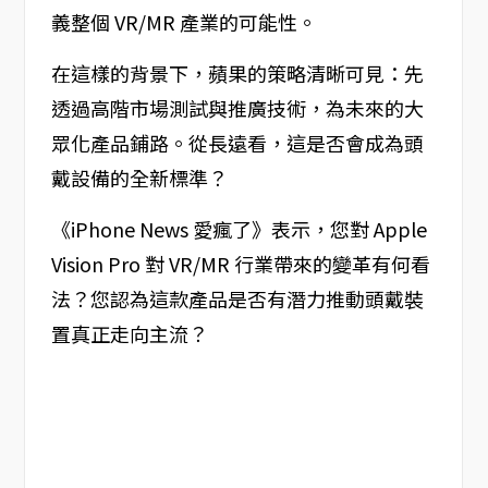
義整個 VR/MR 產業的可能性。
在這樣的背景下，蘋果的策略清晰可見：先
透過高階市場測試與推廣技術，為未來的大
眾化產品鋪路。從長遠看，這是否會成為頭
戴設備的全新標準？
《iPhone News 愛瘋了》表示，您對 Apple
Vision Pro 對 VR/MR 行業帶來的變革有何看
法？您認為這款產品是否有潛力推動頭戴裝
置真正走向主流？