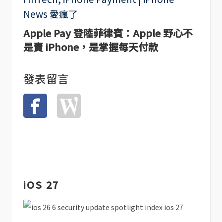
Apple Pay 登陸菲律賓：Apple 野心不
是賣 iPhone，是掌握每天付款
發表留言
iOS 27