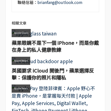
聯絡信箱：
brianfang@outlook.com
相關文章
Apple Glass
蘋果眼鏡不是下一個 iPhone，而是你戴
在身上的私人健康教練
Apple News
英國要求 iCloud 開後門，蘋果選擇反
擊：保護你的照片和隱私
Apple News