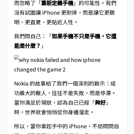
而忽略了「
重新定義手機
」的可能性。我們
沒有試圖讓 iPhone 更耐摔，而是讓它更聰
明、更直覺、更貼近人性。
我們問自己：「
如果手機不只是手機，它還
能是什麼？
」
Nokia 的故事給了我們一個深刻的啟示：成
功最大的敵人，往往不是失敗，而是停滯。
當你滿足於現狀，認為自己已經「
夠好
」
時，世界就會悄悄從你身邊溜走。
所以，當你拿起手中的 iPhone，不妨問問自