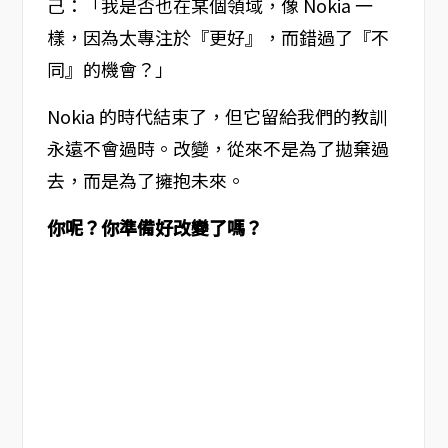
己：「我是否也在某個領域，像 Nokia 一
樣，因為太專注於『更好』，而錯過了『不
同』的機會？」
Nokia 的時代結束了，但它留給我們的教訓
永遠不會過時。改變，從來不是為了拋棄過
去，而是為了擁抱未來。
你呢？你準備好改變了嗎？