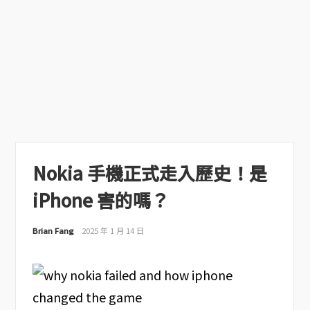
Nokia 手機正式走入歷史！是
iPhone 害的嗎？
Brian Fang
2025 年 1 月 14 日