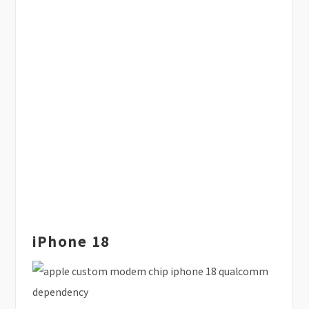
iPhone 18