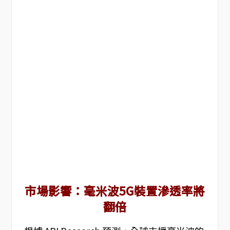
市場影響：毫米波5G裝置滲透率將
翻倍