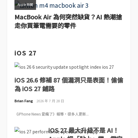
Apple 新聞
MacBook Air 為何突然缺貨？AI 熱潮搶
走你買筆電需要的零件
iOS 27
iOS 26.6 修補 87 個漏洞只是表面！偷偷
為 iOS 27 鋪路
Brian Fang
2026 年 7 月 28 日
《iPhone News 愛瘋了》報導，很多人更新...
iOS 27 最大升級不是 AI！