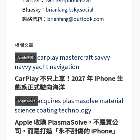
Twitter：
twitter/iphonenews
Bluesky：
brianfang.bsky.social
聯絡信箱：
brianfang@outlook.com
相關文章
Apple 新聞
CarPlay 不只上車！2027 年 iPhone 生
態系正式駛向海洋
Apple News
Apple 收購 PlasmaSolve，不是買公
司，而是打造「永不刮傷的 iPhone」