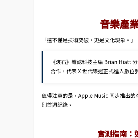
音樂產
「這不僅是技術突破，更是文化現象。」
《滾石》雜誌科技主編 Brian Hiatt 分析：
合作，代表 X 世代樂迷正式進入數位
值得注意的是，Apple Music 同步推出
別首週紀錄。
實測指南：