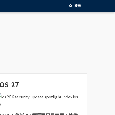
搜尋
iOS 27