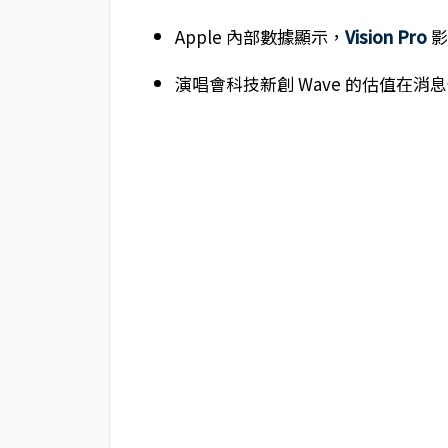
Apple 內部數據顯示，
Vision Pro
影
演唱會科技新創 Wave 的估值在消息公