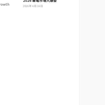
2026 筆電市場大爆發
2026 年 4 月 16 日