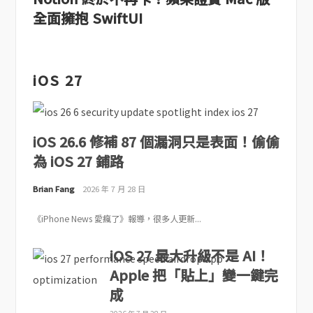
全面擁抱 SwiftUI
iOS 27
iOS 26.6 修補 87 個漏洞只是表面！偷偷
為 iOS 27 鋪路
Brian Fang
2026 年 7 月 28 日
《iPhone News 愛瘋了》報導，很多人更新...
iOS 27 最大升級不是 AI！
Apple 把「貼上」變一鍵完
成