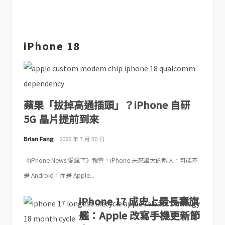
iPhone 18
蘋果「拔掉高通插頭」？iPhone 自研
5G 晶片提前到來
Brian Fang
2026 年 7 月 30 日
《iPhone News 愛瘋了》報導，iPhone 未來最大的敵人，可能不
是 Android，而是 Apple...
iPhone 17 成史上最長壽旗
艦：Apple 改寫手機更新節