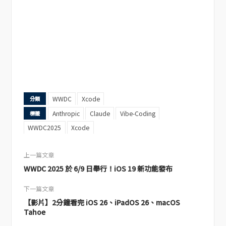
WWDC
Xcode
分類
Anthropic
Claude
Vibe-Coding
標籤
WWDC2025
Xcode
上一篇文章
WWDC 2025 於 6/9 日舉行！iOS 19 新功能發布
下一篇文章
【影片】2分鐘看完 iOS 26、iPadOS 26、macOS
Tahoe