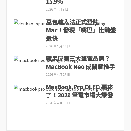
15.9%
2026 年 7 月 9 日
豆包輸入法正式登陸
Mac！發現「嘴巴」比鍵盤
還快
2026 年 5 月 13 日
蘋果成第三大筆電品牌？
MacBook Neo 成關鍵推手
2026 年 4 月 27 日
MacBook Pro OLED 要來
了！2026 筆電市場大爆發
2026 年 4 月 16 日