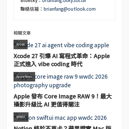
Bluesky：
brianfang.bsky.social
聯絡信箱：
brianfang@outlook.com
相關文章
Xcode
Xcode 27 引爆 AI 寫程式革命：Apple
正式進入 vibe coding 時代
Apple News
Apple 發布 Core Image RAW 9！最大
攝影升級比 AI 更值得關注
WWDC
Notion 終於不再卡？蘋果證實 Mac 版