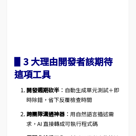
▋3 大理由開發者該期待
這項工具
開發週期砍半
：自動生成單元測試＋即
時除錯，省下反覆檢查時間
跨團隊溝通神器
：用自然語言描述需
求，AI 直接轉成可執行程式碼