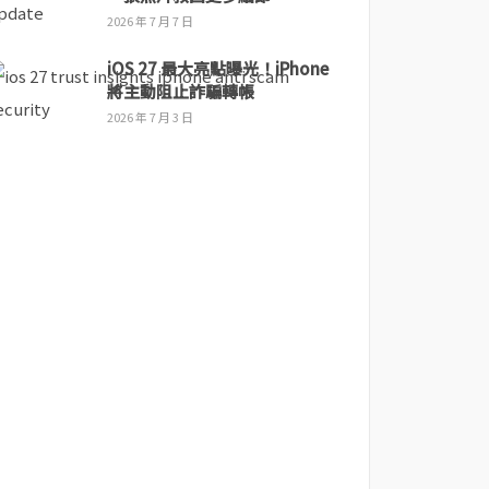
2026 年 7 月 7 日
iOS 27 最大亮點曝光！iPhone
將主動阻止詐騙轉帳
2026 年 7 月 3 日