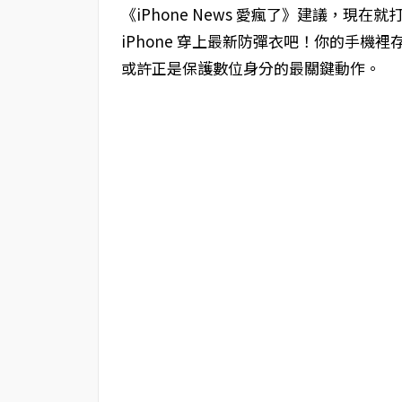
《iPhone News 愛瘋了》建議，
iPhone 穿上最新防彈衣吧！你的手機裡
或許正是保護數位身分的最關鍵動作。