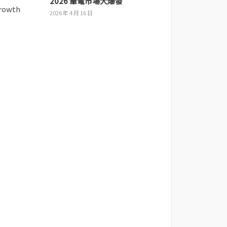
2026 筆電市場大爆發
2026 年 4 月 16 日