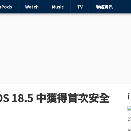
irPods
Watch
Music
TV
聯絡資訊
OS 18.5 中獲得首次安全