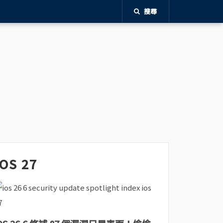
搜尋
iOS 27