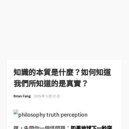
知識的本質是什麼？如何知道
我們所知道的是真實？
Brian Fang
2025 年 5 月 17 日
嘿，先問你一個怪問題：
如果地球下一秒突