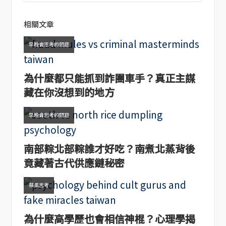
相關文章
早晚會思考的問題
為什麼都只能抓到詐團車手？真正主謀
藏在你沒想到的地方
早晚會思考的問題
南部粽北部粽誰才好吃？南煮北蒸背後
竟藏著古代供應鏈秘密
蘋果思考
為什麼高學歷也會相信神棍？心理學揭