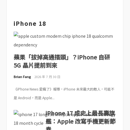
iPhone 18
蘋果「拔掉高通插頭」？iPhone 自研
5G 晶片提前到來
Brian Fang
2026 年 7 月 30 日
《iPhone News 愛瘋了》報導，iPhone 未來最大的敵人，可能不
是 Android，而是 Apple...
iPhone 17 成史上最長壽旗
艦：Apple 改寫手機更新節
奏