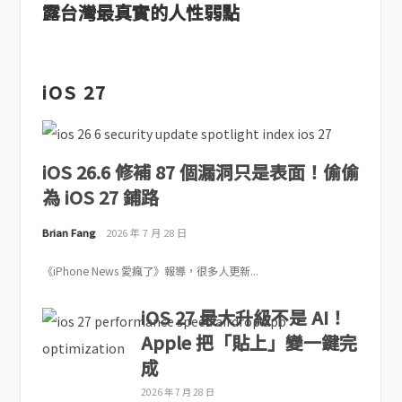
露台灣最真實的人性弱點
iOS 27
iOS 26.6 修補 87 個漏洞只是表面！偷偷
為 iOS 27 鋪路
Brian Fang
2026 年 7 月 28 日
《iPhone News 愛瘋了》報導，很多人更新...
iOS 27 最大升級不是 AI！
Apple 把「貼上」變一鍵完
成
2026 年 7 月 28 日