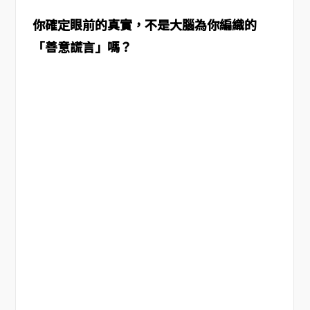
你確定眼前的真實，不是大腦為你編織的
「善意謊言」嗎？