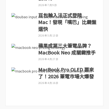
2026 年 7 月 9 日
豆包輸入法正式登陸
Mac！發現「嘴巴」比鍵盤
還快
2026 年 5 月 13 日
蘋果成第三大筆電品牌？
MacBook Neo 成關鍵推手
2026 年 4 月 27 日
MacBook Pro OLED 要來
了！2026 筆電市場大爆發
2026 年 4 月 16 日