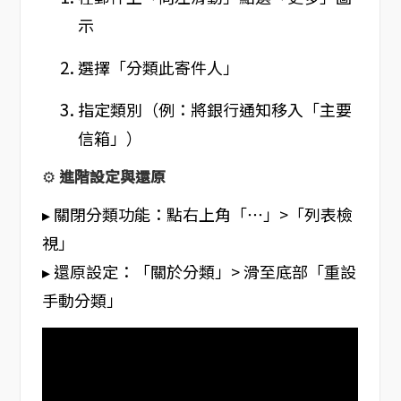
示
選擇「分類此寄件人」
指定類別（例：將銀行通知移入「主要
信箱」）
⚙️
進階設定與還原
▸ 關閉分類功能：點右上角「⋯」>「列表檢
視」
▸ 還原設定：「關於分類」> 滑至底部「重設
手動分類」