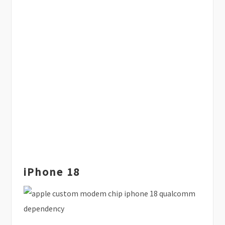
iPhone 18