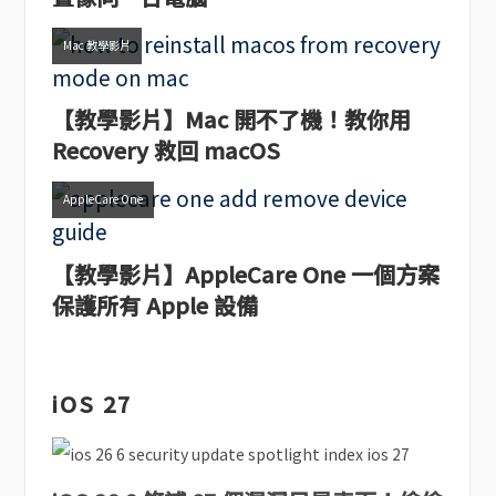
Mac 教學影片
【教學影片】Mac 開不了機！教你用
Recovery 救回 macOS
AppleCare One
【教學影片】AppleCare One 一個方案
保護所有 Apple 設備
iOS 27