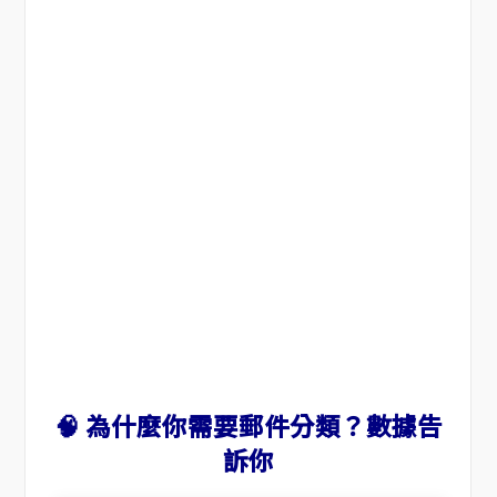
🧠 為什麼你需要郵件分類？數據告
訴你