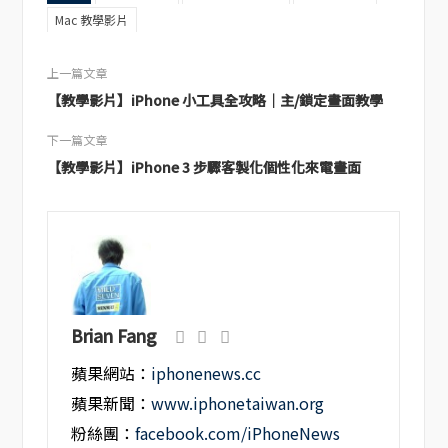
Mac 教學影片
上一篇文章
【教學影片】iPhone 小工具全攻略｜主/鎖定畫面教學
下一篇文章
【教學影片】iPhone 3 步驟客製化個性化來電畫面
Brian Fang
蘋果網站：
iphonenews.cc
蘋果新聞：
www.iphonetaiwan.org
粉絲團：
facebook.com/iPhoneNews