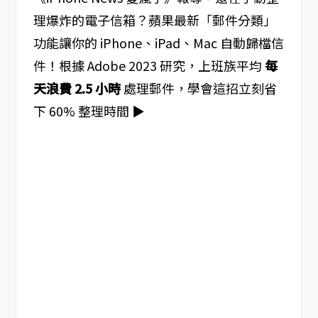
理爆炸的電子信箱？蘋果最新「郵件分類」
功能讓你的 iPhone、iPad、Mac 自動歸檔信
件！根據 Adobe 2023 研究，上班族平均
每
天浪費 2.5 小時
處理郵件，學會這招立刻省
下 60% 整理時間 ▶