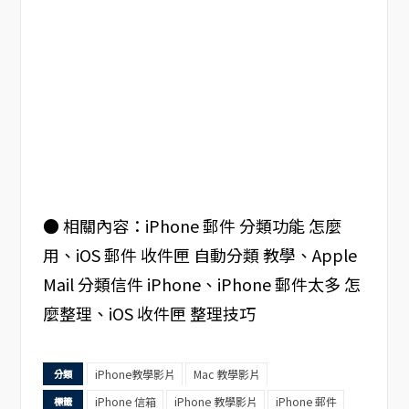
● 相關內容：iPhone 郵件 分類功能 怎麼
用、iOS 郵件 收件匣 自動分類 教學、Apple
Mail 分類信件 iPhone、iPhone 郵件太多 怎
麼整理、iOS 收件匣 整理技巧
iPhone教學影片
Mac 教學影片
分類
iPhone 信箱
iPhone 教學影片
iPhone 郵件
標籤