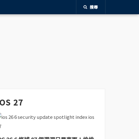
搜尋
iOS 27