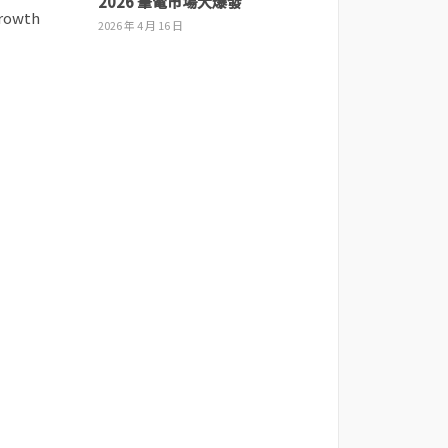
2026 筆電市場大爆發
2026 年 4 月 16 日