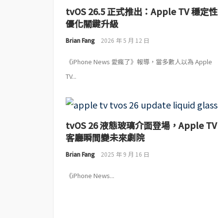
tvOS 26.5 正式推出：Apple TV 穩定性
優化關鍵升級
Brian Fang
2026 年 5 月 12 日
《iPhone News 愛瘋了》報導，當多數人以為 Apple
TV...
tvOS 26 液態玻璃介面登場，Apple TV
客廳瞬間變未來劇院
Brian Fang
2025 年 9 月 16 日
《iPhone News...