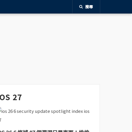
搜尋
iOS 27