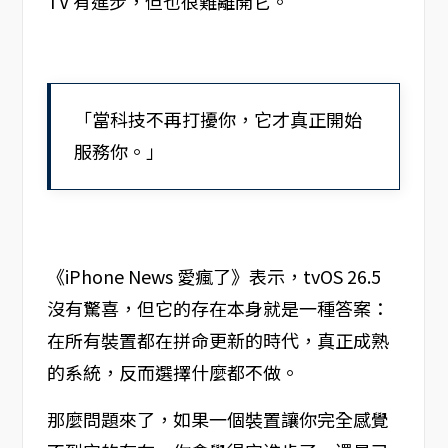
TV 有進步，但也很難離開它。
「當科技不再打擾你，它才真正開始
服務你。」
《iPhone News 愛瘋了》表示，tvOS 26.5
沒有驚喜，但它的存在本身就是一種答案：
在所有裝置都在拼命更新的時代，真正成熟
的系統，反而選擇什麼都不做。
那麼問題來了，如果一個裝置讓你完全感覺