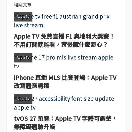
相關文章
Apple TV
Apple TV 免費直播 F1 奧地利大獎賽！
不用訂閱就能看，背後藏什麼野心？
Apple TV
iPhone 直播 MLS 比賽登場：Apple TV
改寫體育轉播
Apple TV
tvOS 27 預覽：Apple TV 字體可調整，
無障礙體驗升級