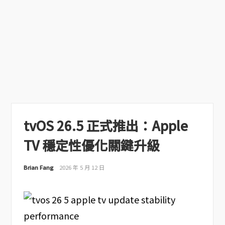
tvOS 26.5 正式推出：Apple
TV 穩定性優化關鍵升級
Brian Fang
2026 年 5 月 12 日