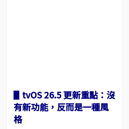
▋tvOS 26.5 更新重點：沒
有新功能，反而是一種風
格