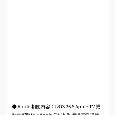
● Apple 相關內容：tvOS 26.5 Apple TV 更
新內容解析、Apple TV 4K 系統穩定性提升