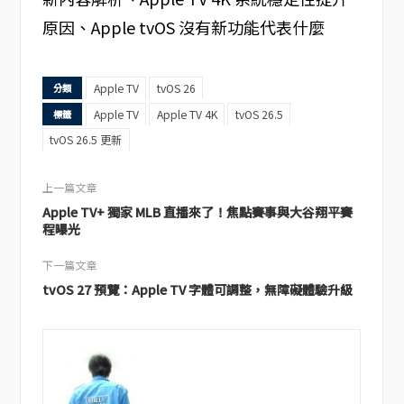
原因、Apple tvOS 沒有新功能代表什麼
Apple TV
tvOS 26
分類
Apple TV
Apple TV 4K
tvOS 26.5
標籤
tvOS 26.5 更新
上一篇文章
Apple TV+ 獨家 MLB 直播來了！焦點賽事與大谷翔平賽
程曝光
下一篇文章
tvOS 27 預覽：Apple TV 字體可調整，無障礙體驗升級