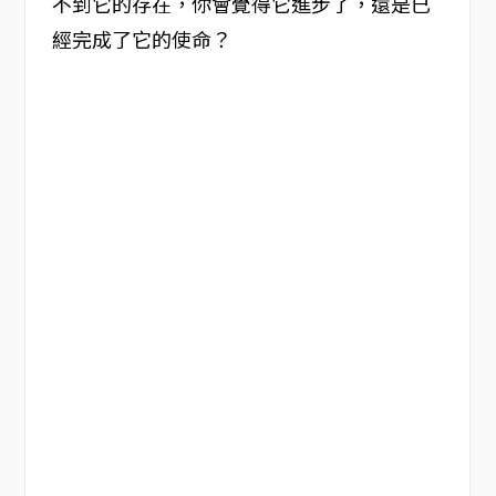
不到它的存在，你會覺得它進步了，還是已
經完成了它的使命？