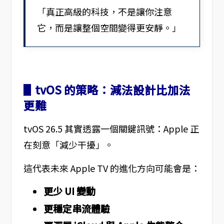
「真正高級的科技，不是讓你注意
它，而是讓整個空間變得更安靜。」
▋tvOS 的策略：減法設計比加法
更難
tvOS 26.5 其實透露一個關鍵訊號：Apple 正
在刻意「減少干擾」。
這代表未來 Apple TV 的進化方向可能會是：
更少 UI 變動
更穩定串流體驗