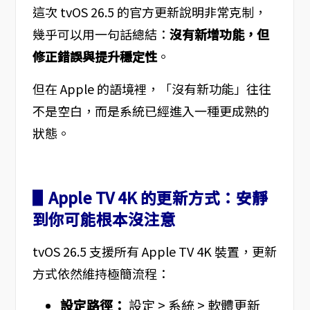
這次 tvOS 26.5 的官方更新說明非常克制，
幾乎可以用一句話總結：
沒有新增功能，但
修正錯誤與提升穩定性
。
但在 Apple 的語境裡，「沒有新功能」往往
不是空白，而是系統已經進入一種更成熟的
狀態。
▋Apple TV 4K 的更新方式：安靜
到你可能根本沒注意
tvOS 26.5 支援所有 Apple TV 4K 裝置，更新
方式依然維持極簡流程：
設定路徑：
設定 > 系統 > 軟體更新