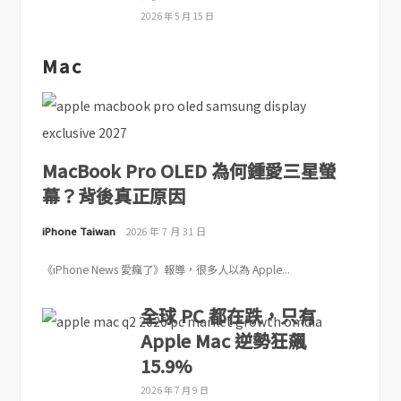
2026 年 5 月 15 日
Mac
MacBook Pro OLED 為何鍾愛三星螢
幕？背後真正原因
iPhone Taiwan
2026 年 7 月 31 日
《iPhone News 愛瘋了》報導，很多人以為 Apple...
全球 PC 都在跌，只有
Apple Mac 逆勢狂飆
15.9%
2026 年 7 月 9 日