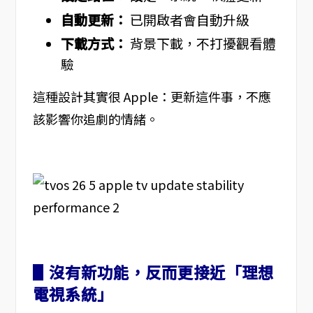
自動更新：
已開啟者會自動升級
下載方式：
背景下載，不打擾觀看體
驗
這種設計其實很 Apple：更新這件事，不應
該影響你追劇的情緒。
▋沒有新功能，反而更接近「理想
電視系統」