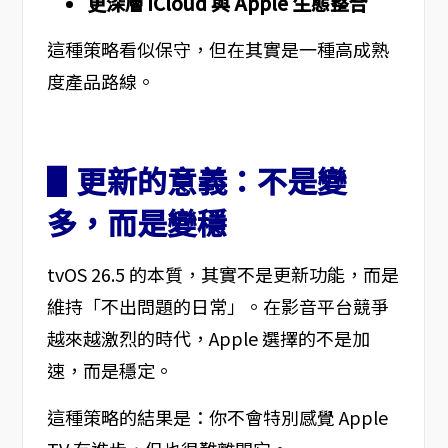
更深層 iCloud 與 Apple 生態整合
這種策略看似保守，但在其實是一種高成熟
度產品路線。
▋更新的意義：不是變
多，而是變穩
tvOS 26.5 的本質，其實不是更新功能，而是
維持「不出問題的日常」。在影音平台競爭
越來越激烈的時代，Apple 選擇的不是加
速，而是穩定。
這種策略的結果是：你不會特別感覺 Apple