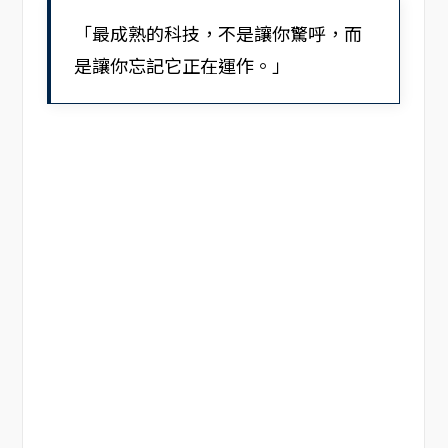
「最成熟的科技，不是讓你驚呼，而
是讓你忘記它正在運作。」