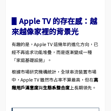
▋Apple TV 的存在感：越
來越像家裡的背景光
有趣的是，Apple TV 這幾年的進化方向，已
經不再追求功能堆疊，而是逐漸變成一種
「家庭基礎設施」。
根據市場研究機構統計，全球串流裝置市場
中，Apple TV 雖然市占率不算最高，但在
高
階用戶滿意度
與
生態系整合度
上長期領先。