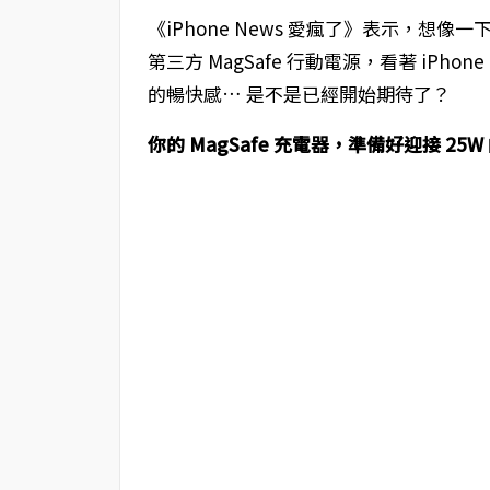
《iPhone News 愛瘋了》表示，
第三方 MagSafe 行動電源，看著 iPh
的暢快感… 是不是已經開始期待了？
你的 MagSafe 充電器，準備好迎接 25