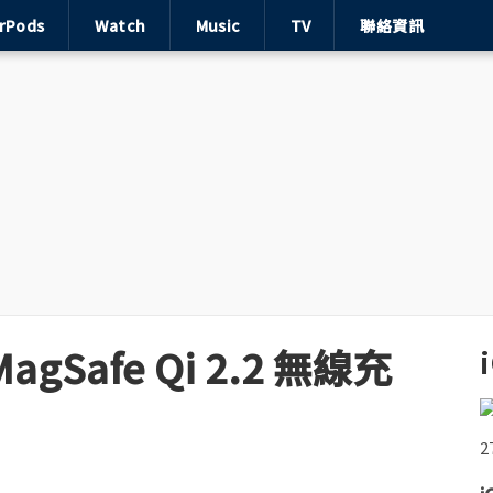
irPods
Watch
Music
TV
聯絡資訊
MagSafe Qi 2.2 無線充