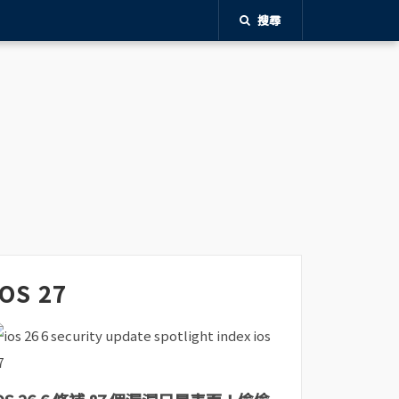
搜尋
iOS 27