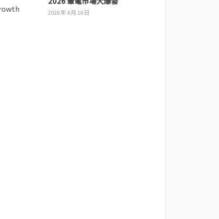
2026 筆電市場大爆發
2026 年 4 月 16 日