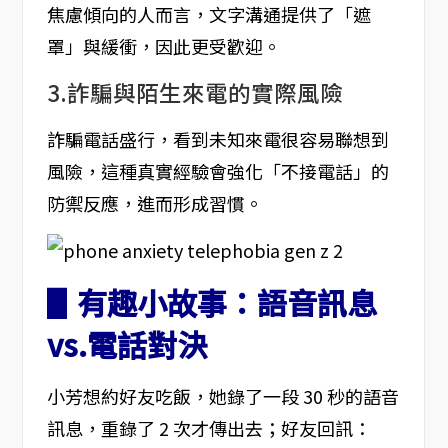
焦慮傾向的人而言，文字溝通提供了「遮
罩」與緩衝，因此更受歡迎。
3.詐騙與陌生來電的實際風險
詐騙電話盛行，看到未知來電很容易聯想到
風險，這種真實經驗會強化「不接電話」的
防禦反應，進而形成習慣。
▋有趣小故事：語音訊息
vs.電話對決
小芳想約好友吃飯，她錄了一段 30 秒的語音
訊息，重錄了 2 次才傳出去；好友回訊：