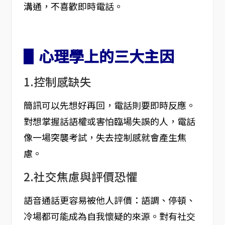
溝通，不喜歡即時電話。
▋心理學上的三大主因
1.控制感缺失
簡訊可以先想好再回，電話則要即時反應。
對想掌握話語權或害怕臨場失誤的人，電話
像一場突襲考試，失去控制感就會產生焦
慮。
2.社交焦慮與評價恐懼
語音通話更容易被他人評價：語調、停頓、
冷場都可能成為自我懷疑的來源。對有社交