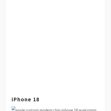
iPhone 18