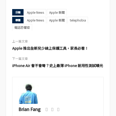
Apple News
Apple 新聞
分類
Apple News
Apple 新聞
telephobia
標籤
電話恐懼症
上一篇文章
Apple 推出全新兒少線上保護工具，家長必看！
下一篇文章
iPhone Air 會不會彎？史上最薄 iPhone 耐用性測試曝光
Brian Fang