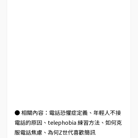
● 相關內容：電話恐懼症定義、年輕人不接
電話的原因、telephobia 練習方法、如何克
服電話焦慮、為何Z世代喜歡簡訊