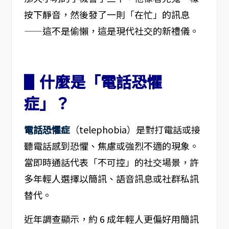
按下靜音，然後發了一則「在忙」的訊息
——這不是偷懶，這是現代社交的新禮儀。
▋什麼是「電話恐懼
症」？
電話恐懼症
（telephobia）是對打電話或接
聽電話感到恐懼、焦慮或強烈不適的現象。
當即時通話代表「不可控」的社交場景，許
多年輕人選擇以簡訊、語音訊息或社群私訊
替代。
近年調查顯示，約 6 成年輕人更偏好用簡訊