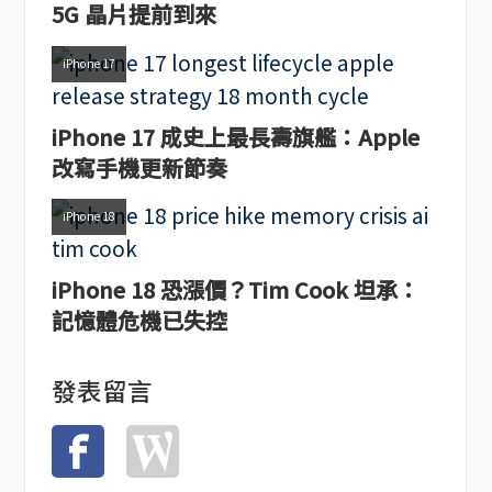
5G 晶片提前到來
iPhone 17
iPhone 17 成史上最長壽旗艦：Apple
改寫手機更新節奏
iPhone 18
iPhone 18 恐漲價？Tim Cook 坦承：
記憶體危機已失控
發表留言