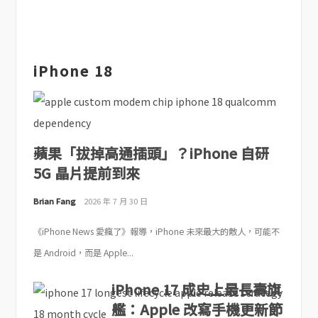
iPhone 18
蘋果「拔掉高通插頭」？iPhone 自研
5G 晶片提前到來
Brian Fang
2026 年 7 月 30 日
《iPhone News 愛瘋了》報導，iPhone 未來最大的敵人，可能不
是 Android，而是 Apple...
iPhone 17 成史上最長壽旗
艦：Apple 改寫手機更新節