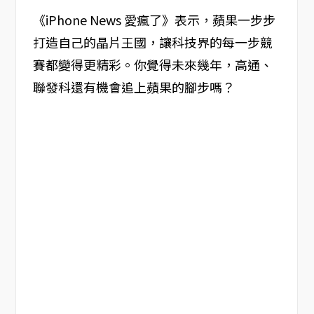
《iPhone News 愛瘋了》表示，蘋果一步步
打造自己的晶片王國，讓科技界的每一步競
賽都變得更精彩。你覺得未來幾年，高通、
聯發科還有機會追上蘋果的腳步嗎？