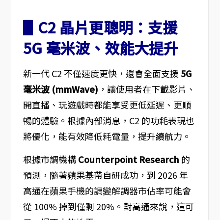
▋C2 晶片更聰明：支援
5G 毫米波、效能大提升
新一代 C2 不僅速度更快，還會全面支援
5G
毫米波 (mmWave)
，讓使用者在下載影片、
開直播、玩遊戲時都能享受更低延遲、更順
暢的體驗。根據內部消息，C2 的功耗表現也
將優化，能有效降低耗電量，提升續航力。
根據市調機構
Counterpoint Research
的
預測，隨著蘋果基帶自研成功，到 2026 年
高通在蘋果手機的調變解調器市佔率可能會
從 100% 掉到僅剩 20%。對高通來說，這可