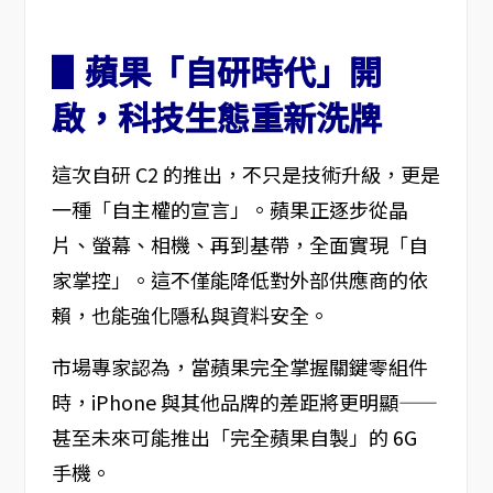
▋蘋果「自研時代」開
啟，科技生態重新洗牌
這次自研 C2 的推出，不只是技術升級，更是
一種「自主權的宣言」。蘋果正逐步從晶
片、螢幕、相機、再到基帶，全面實現「自
家掌控」。這不僅能降低對外部供應商的依
賴，也能強化隱私與資料安全。
市場專家認為，當蘋果完全掌握關鍵零組件
時，iPhone 與其他品牌的差距將更明顯——
甚至未來可能推出「完全蘋果自製」的 6G
手機。