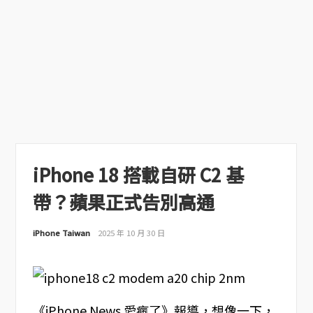
iPhone 18 搭載自研 C2 基
帶？蘋果正式告別高通
iPhone Taiwan
2025 年 10 月 30 日
《iPhone News 愛瘋了》報導，想像一下，