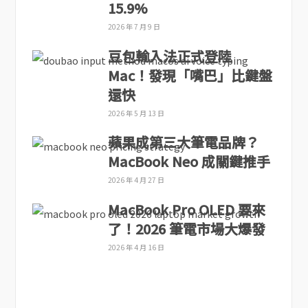
15.9%
2026 年 7 月 9 日
豆包輸入法正式登陸
Mac！發現「嘴巴」比鍵盤
還快
2026 年 5 月 13 日
蘋果成第三大筆電品牌？
MacBook Neo 成關鍵推手
2026 年 4 月 27 日
MacBook Pro OLED 要來
了！2026 筆電市場大爆發
2026 年 4 月 16 日