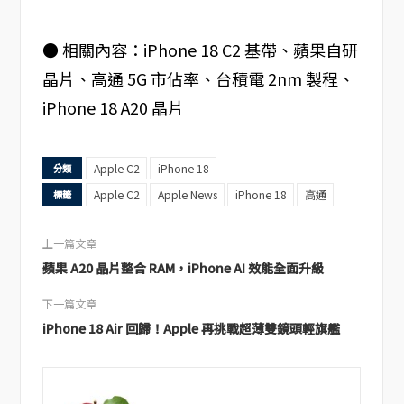
● 相關內容：iPhone 18 C2 基帶、蘋果自研
晶片、高通 5G 市佔率、台積電 2nm 製程、
iPhone 18 A20 晶片
Apple C2
iPhone 18
分類
Apple C2
Apple News
iPhone 18
高通
標籤
上一篇文章
蘋果 A20 晶片整合 RAM，iPhone AI 效能全面升級
下一篇文章
iPhone 18 Air 回歸！Apple 再挑戰超薄雙鏡頭輕旗艦