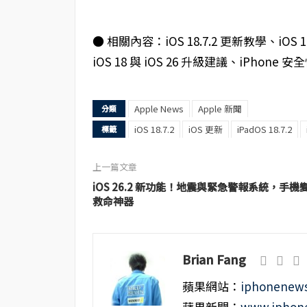
● 相關內容：iOS 18.7.2 更新教學、iOS
iOS 18 與 iOS 26 升級建議、iPhone 
Apple News
Apple 新聞
分類
iOS 18.7.2
iOS 更新
iPadOS 18.7.2
標籤
上一篇文章
iOS 26.2 新功能！地震與緊急警報系統，手機
救命神器
Brian Fang
蘋果網站：
iphonenews
蘋果新聞：
www.iphone