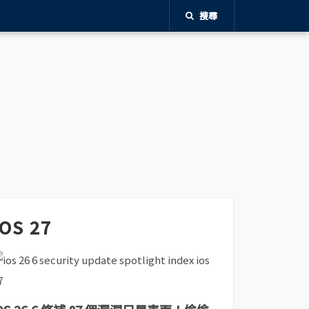
搜尋
iOS 27