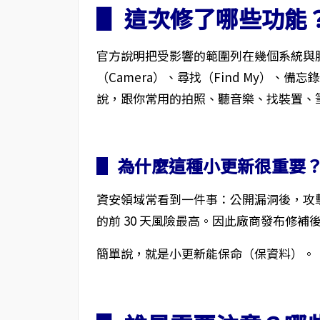
▋ 這次修了哪些功能
官方說明把受影響的範圍列在幾個系統與
（Camera）、尋找（Find My）、備
說，跟你常用的拍照、聽音樂、找裝置、
▋ 為什麼這種小更新很重要
資安領域常看到一件事：公開漏洞後，攻
的前 30 天風險最高。因此廠商發布修
簡單說，就是小更新能保命（保資料）。