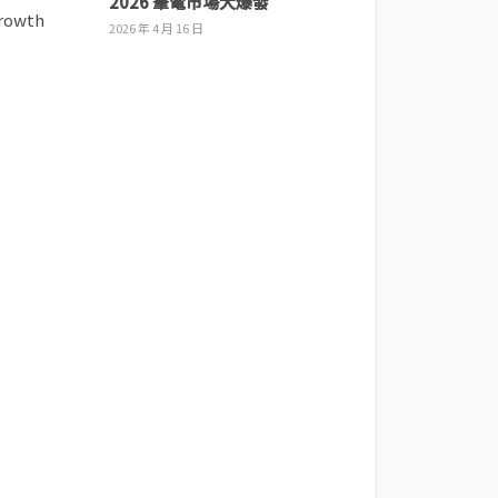
2026 筆電市場大爆發
2026 年 4 月 16 日