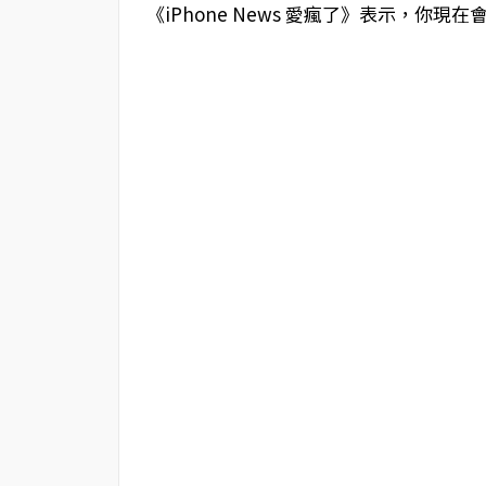
《iPhone News 愛瘋了》表示，你