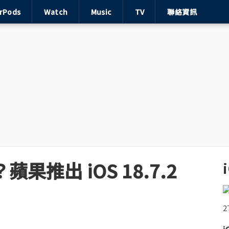
irPods
Watch
Music
TV
聯絡資訊
？蘋果推出 iOS 18.7.2