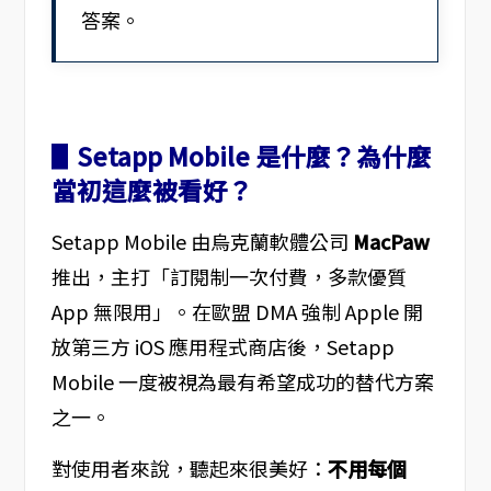
答案。
▋Setapp Mobile 是什麼？為什麼
當初這麼被看好？
Setapp Mobile 由烏克蘭軟體公司
MacPaw
推出，主打「訂閱制一次付費，多款優質
App 無限用」。在歐盟 DMA 強制 Apple 開
放第三方 iOS 應用程式商店後，Setapp
Mobile 一度被視為最有希望成功的替代方案
之一。
對使用者來說，聽起來很美好：
不用每個