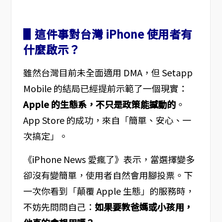
▋這件事對台灣 iPhone 使用者有
什麼啟示？
雖然台灣目前未全面適用 DMA，但 Setapp
Mobile 的結局已經提前示範了一個現實：
Apple 的生態系，不只是政策能撼動的
。
App Store 的成功，來自「簡單、安心、一
次搞定」。
《iPhone News 愛瘋了》表示，當選擇變多
卻沒有變簡單，使用者自然會用腳投票。下
一次你看到「顛覆 Apple 生態」的服務時，
不妨先問問自己：
如果要教爸媽或小孩用，