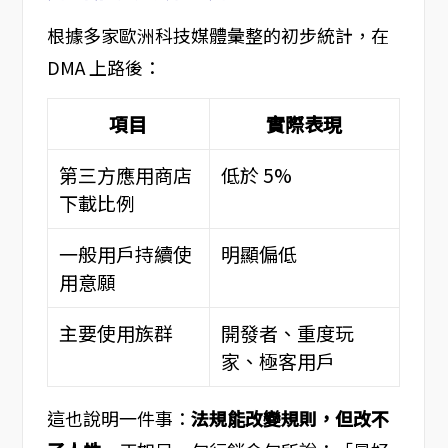
根據多家歐洲科技媒體彙整的初步統計，在
DMA 上路後：
項目
實際表現
第三方應用商店
低於 5%
下載比例
一般用戶持續使
明顯偏低
用意願
主要使用族群
開發者、重度玩
家、極客用戶
這也說明一件事：
法規能改變規則，但改不