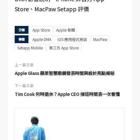
Store、MacPaw Setapp 評價
App Store
Apple 新聞
分類
Apple DMA
iOS 應用程式商店
MacPaw
標籤
Setapp Mobile
第三方 App Store
上一篇文章
Apple Glass 蘋果智慧眼鏡發表時間與設計亮點揭秘
下一篇文章
Tim Cook 何時退休？Apple CEO 接班時間表一次看懂