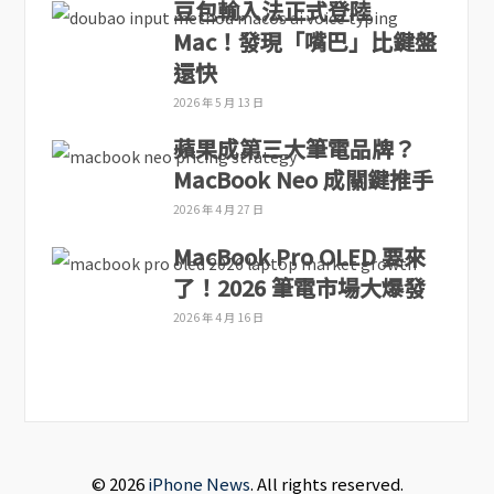
豆包輸入法正式登陸
Mac！發現「嘴巴」比鍵盤
還快
2026 年 5 月 13 日
蘋果成第三大筆電品牌？
MacBook Neo 成關鍵推手
2026 年 4 月 27 日
MacBook Pro OLED 要來
了！2026 筆電市場大爆發
2026 年 4 月 16 日
© 2026
iPhone News
. All rights reserved.