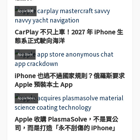
Apple 新聞
CarPlay 不只上車！2027 年 iPhone 生
態系正式駛向海洋
App Store
iPhone 也逃不過國家規則？俄羅斯要求
Apple 預裝本土 App
Apple News
Apple 收購 PlasmaSolve，不是買公
司，而是打造「永不刮傷的 iPhone」