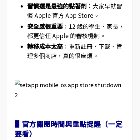
習慣還是最強的黏著劑
：大家早就習
慣 Apple 官方 App Store。
安全感很重要
：12 歲的學生、家長，
都更信任 Apple 的審核機制。
轉移成本太高
：重新註冊、下載、管
理多個商店，真的很麻煩。
▋官方關閉時間與重點提醒（一定
要看）