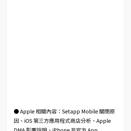
● Apple 相關內容：Setapp Mobile 關閉原
因、iOS 第三方應用程式商店分析、Apple
DMA 影響說明、iPhone 非官方 App