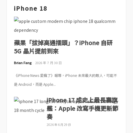
iPhone 18
蘋果「拔掉高通插頭」？iPhone 自研
5G 晶片提前到來
Brian Fang
2026 年 7 月 30 日
《iPhone News 愛瘋了》報導，iPhone 未來最大的敵人，可能不
是 Android，而是 Apple...
iPhone 17 成史上最長壽旗
艦：Apple 改寫手機更新節
奏
2026 年 6 月 29 日