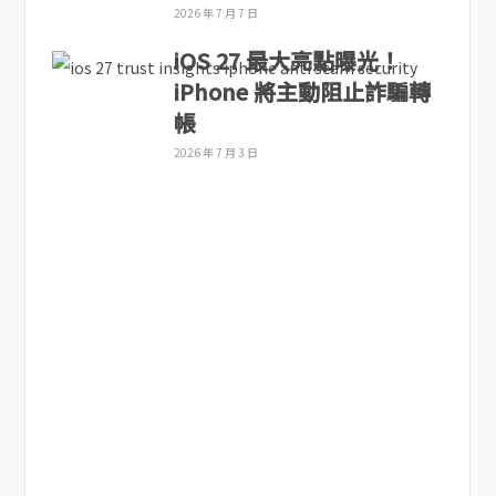
2026 年 7 月 7 日
iOS 27 最大亮點曝光！
iPhone 將主動阻止詐騙轉
帳
2026 年 7 月 3 日