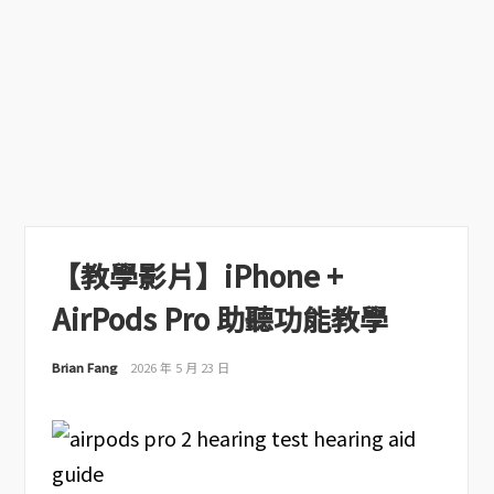
【教學影片】iPhone +
AirPods Pro 助聽功能教學
Brian Fang
2026 年 5 月 23 日