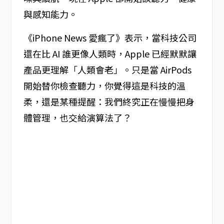
與感知能力。
《iPhone News 愛瘋了》表示，當科技公司
還在比 AI 誰更像人類時，Apple 已經默默讓
產品更理解「人類會老」。只是當 AirPods
開始替你檢查聽力，你覺得這是科技的溫
柔，還是某種提醒：我們終究正在慢慢把身
體管理，也交給演算法了？