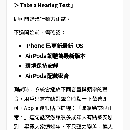
＞ Take a Hearing Test」
即可開始進行聽力測試。
不過開始前，需確認：
iPhone 已更新最新 iOS
AirPods 韌體為最新版本
環境保持安靜
AirPods 配戴密合
測試時，系統會播放不同音量與頻率的聲
音，用戶只需在聽到聲音時點一下螢幕即
可。Apple 還很貼心提醒：「漏聽幾次很正
常。」這句話突然讓很多成年人有點被安慰
到。畢竟大家這幾年，不只聽力變差，連人