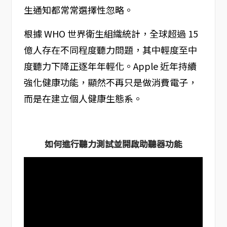
生通知都常常選擇性忽略。
根據 WHO 世界衛生組織統計，全球超過 15
億人存在不同程度聽力問題，其中輕度至中
度聽力下降正逐年年輕化。Apple 近年持續
強化健康功能，顯然不再只是做消費電子，
而是在建立個人健康生態系。
如何進行聽力測試並開啟助聽器功能