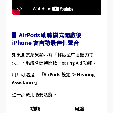
▋ AirPods 助聽模式開啟後
iPhone 會自動最佳化聲音
如果測試結果顯示有「輕度至中度聽力損
失」，系統會建議開啟 Hearing Aid 功能。
用戶可透過：
「AirPods 設定 ＞ Hearing
Assistance」
進一步啟用助聽功能。
功能
用途