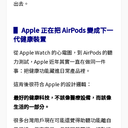
出去。
▋ Apple 正在把 AirPods 變成下一
代健康裝置
從 Apple Watch 的心電圖，到 AirPods 的聽
力測試，Apple 近年其實一直在做同一件
事：把健康功能藏進日常產品裡。
這背後很符合 Apple 的設計邏輯：
最好的健康科技，不該像醫療設備，而該像
生活的一部分。
很多台灣用戶現在可能還覺得助聽功能離自