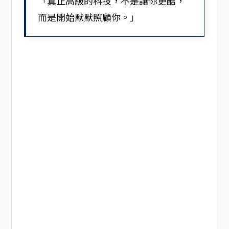
「真正高級的科技，不是讓你更酷，
而是開始默默照顧你。」