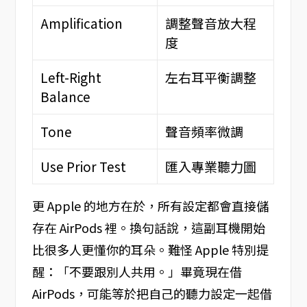
Amplification
調整聲音放大程
度
Left-Right
左右耳平衡調整
Balance
Tone
聲音頻率微調
Use Prior Test
匯入專業聽力圖
更 Apple 的地方在於，所有設定都會直接儲
存在 AirPods 裡。換句話說，這副耳機開始
比很多人更懂你的耳朵。難怪 Apple 特別提
醒：「不要跟別人共用。」畢竟現在借
AirPods，可能等於把自己的聽力設定一起借