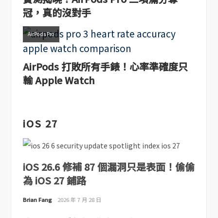
冠，真的沒對手
AirPods Pro
AirPods 打敗所有手錶！心率準確度只
輸 Apple Watch
iOS 27
iOS 26.6 修補 87 個漏洞只是表面！偷偷
為 iOS 27 鋪路
Brian Fang
2026 年 7 月 28 日