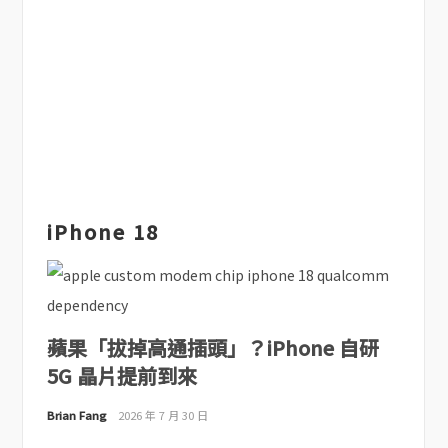
iPhone 18
蘋果「拔掉高通插頭」？iPhone 自研
5G 晶片提前到來
Brian Fang
2026 年 7 月 30 日