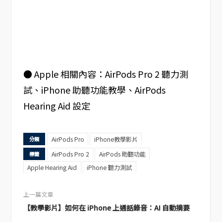
● Apple 相關內容：AirPods Pro 2 聽力測
試、iPhone 助聽功能教學、AirPods
Hearing Aid 設定
AirPods Pro
iPhone教學影片
分類
AirPods Pro 2
AirPods 助聽功能
標籤
Apple Hearing Aid
iPhone 聽力測試
上一篇文章
【教學影片】如何在 iPhone 上通話錄音：AI 自動摘要