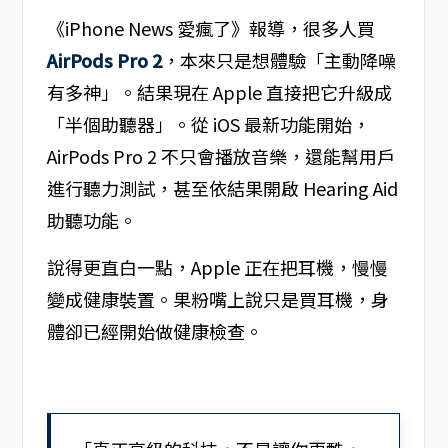
《iPhone News 愛瘋了》報導，很多人買
AirPods Pro 2
，本來只是想體驗「主動降噪
有多神」。結果現在 Apple 直接把它升級成
「半個助聽器」。從 iOS 最新功能開始，
AirPods Pro 2 不只會播放音樂，還能幫用戶
進行聽力測試，甚至依結果開啟 Hearing Aid
助聽功能。
說得更直白一點，Apple 正在把耳機，慢慢
變成健康裝置。果粉嘴上說只是買耳機，身
體卻已經開始做健康檢查。