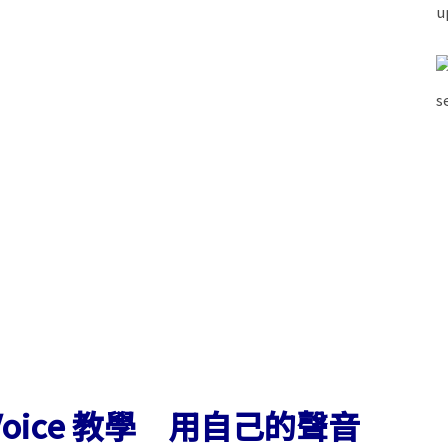
al Voice 教學 用自己的聲音