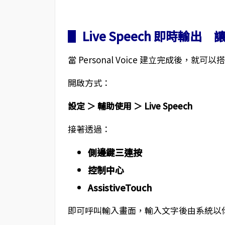
▋ Live Speech 即時輸出
當 Personal Voice 建立完成後，就可以搭配
開啟方式：
設定 ＞ 輔助使用 ＞ Live Speech
接著透過：
側邊鍵三連按
控制中心
AssistiveTouch
即可呼叫輸入畫面，輸入文字後由系統以