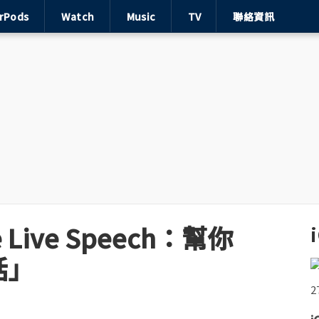
irPods
Watch
Music
TV
聯絡資訊
Live Speech：幫你
話」