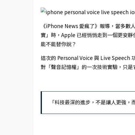
《iPhone News 愛瘋了》報導，當多
實」時，Apple 已經悄悄走到一個更安
能不能替你說？
這次的 Personal Voice 與 Live 
對「聲音記憶權」的一次技術實驗，只是
「科技最深的進步，不是讓人更強，