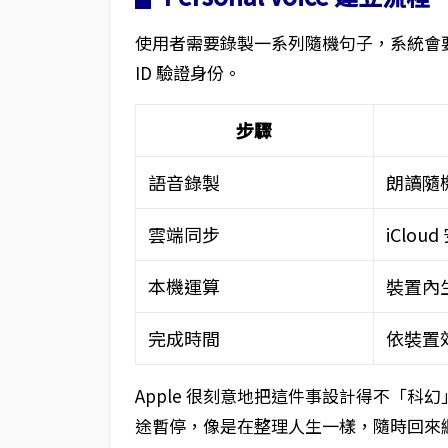
使用者需要錄製一系列隨機句子，系統會要求在安
ID 驗證身份。
步驟
語音錄製
朗讀隨
雲端同步
iClou
本機運算
裝置內
完成時間
依裝置
Apple 很刻意地把這件事設計得不「
途暫停，像是在整理人生一樣，隨時回來