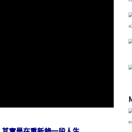
建立流程 其實是在重新錄一段人生