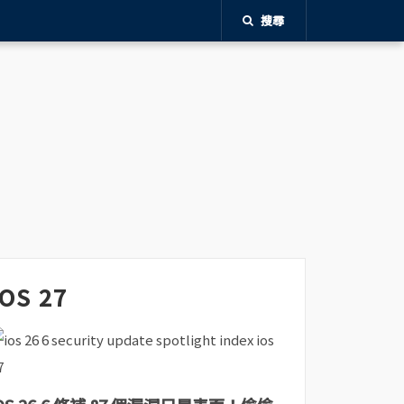
搜尋
iOS 27