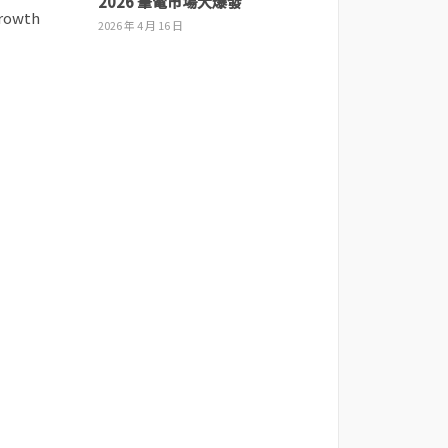
2026 筆電市場大爆發
2026 年 4 月 16 日