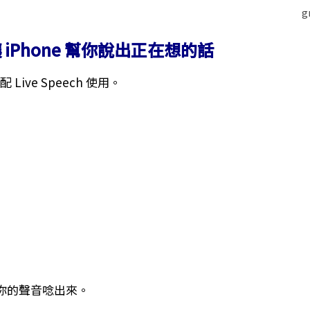
 讓 iPhone 幫你說出正在想的話
 Live Speech 使用。
你的聲音唸出來。