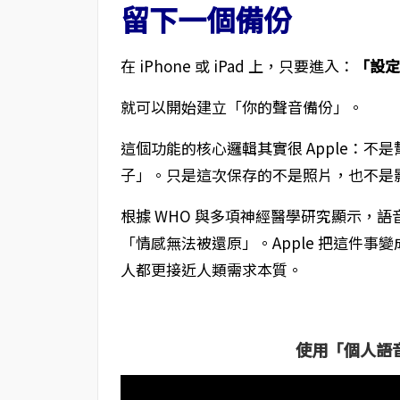
留下一個備份
在 iPhone 或 iPad 上，只要進入：
「設定 
就可以開始建立「你的聲音備份」。
這個功能的核心邏輯其實很 Apple：
子」。只是這次保存的不是照片，也不是
根據 WHO 與多項神經醫學研究顯示，
「情感無法被還原」。Apple 把這件事變
人都更接近人類需求本質。
使用「個人語