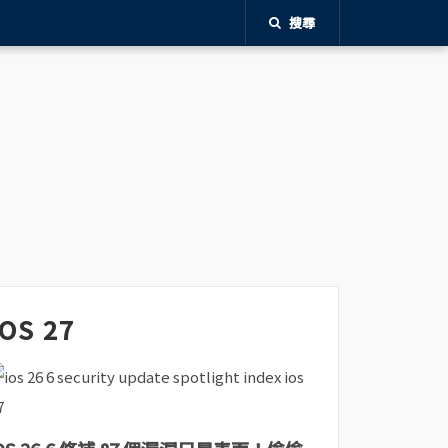
搜尋
iOS 27