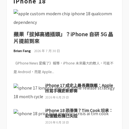
iPhone 18
蘋果「拔掉高通插頭」？iPhone 自研 5G 晶
片提前到來
Brian Fang
2026 年 7 月 30 日
《iPhone News 愛瘋了》報導，iPhone 未來最大的敵人，可能不
是 Android，而是 Apple...
iPhone 17 成史上最長壽旗艦：Apple
改寫手機更新節奏
2026 年 6 月 29 日
iPhone 18 恐漲價？Tim Cook 坦承：
記憶體危機已失控
2026 年 6 月 18 日