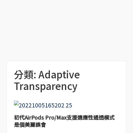
分類:
Adaptive
Transparency
初代AirPods Pro/Max支援適應性通透模式
是個美麗誤會