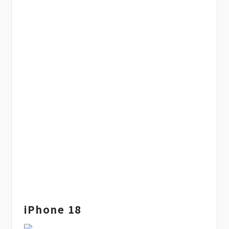
iPhone 18