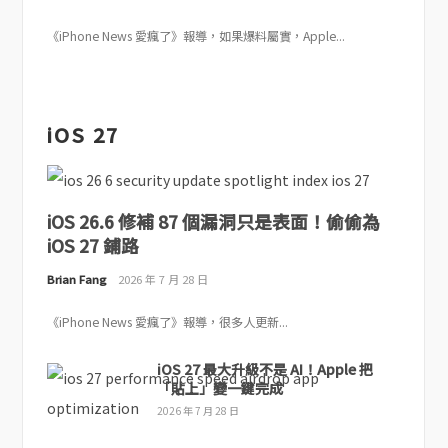
《iPhone News 愛瘋了》報導，如果爆料屬實，Apple...
iOS 27
iOS 26.6 修補 87 個漏洞只是表面！偷偷為
iOS 27 鋪路
Brian Fang
2026 年 7 月 28 日
《iPhone News 愛瘋了》報導，很多人更新...
iOS 27 最大升級不是 AI！Apple 把
「貼上」變一鍵完成
2026 年 7 月 28 日