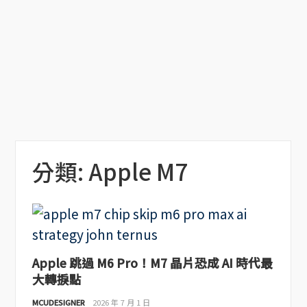
分類:
Apple M7
Apple 跳過 M6 Pro！M7 晶片恐成 AI 時代最
大轉捩點
MCUDESIGNER
2026 年 7 月 1 日