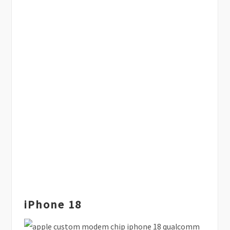
iPhone 18