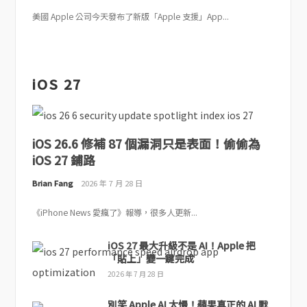
美國 Apple 公司今天發布了新版「Apple 支援」App...
iOS 27
iOS 26.6 修補 87 個漏洞只是表面！偷偷為
iOS 27 鋪路
Brian Fang
2026 年 7 月 28 日
《iPhone News 愛瘋了》報導，很多人更新...
iOS 27 最大升級不是 AI！Apple 把
「貼上」變一鍵完成
2026 年 7 月 28 日
別笑 Apple AI 太慢！蘋果真正的 AI 戰