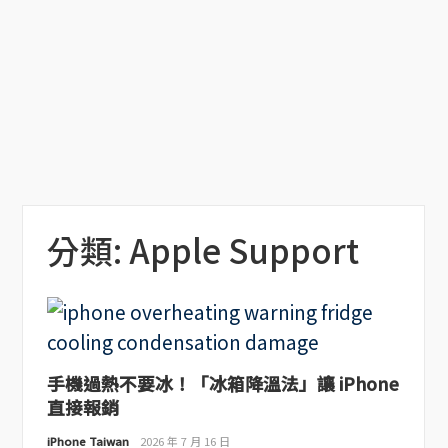
分類:
Apple Support
手機過熱不要冰！「冰箱降溫法」讓 iPhone
直接報銷
iPhone Taiwan
2026 年 7 月 16 日