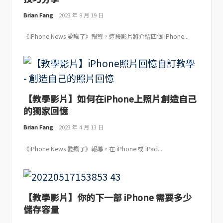
Brian Fang
2023 年 8 月 19 日
《iPhone News 愛瘋了》報導，這段影片將介紹四個 iPhone...
【教學影片】如何在iPhone上照片創造自己
的獨家回憶
Brian Fang
2023 年 4 月 13 日
《iPhone News 愛瘋了》報導，在 iPhone 或 iPad...
【教學影片】你的下一部 iPhone 需要多少
儲存容量