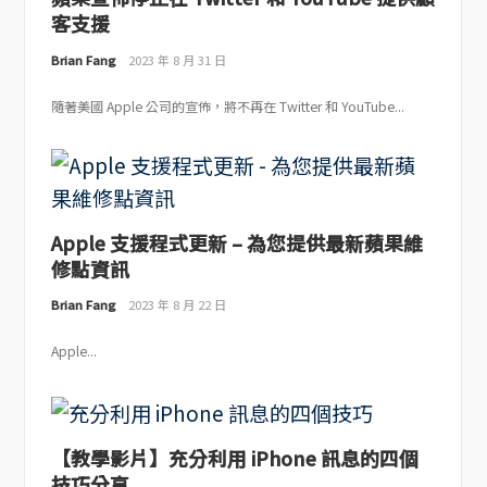
客支援
Brian Fang
2023 年 8 月 31 日
隨著美國 Apple 公司的宣佈，將不再在 Twitter 和 YouTube...
Apple 支援程式更新 – 為您提供最新蘋果維
修點資訊
Brian Fang
2023 年 8 月 22 日
Apple...
【教學影片】充分利用 iPhone 訊息的四個
技巧分享