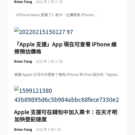
Brian Fang
2022 年 5 月 17 日
《iPhone News 愛瘋了》表示，在購買新 iPhone...
「Apple 支援」App 現在可查看 iPhone 維
修預估價格
Brian Fang
2022 年 2 月 15 日
美國 Apple 公司今天更新了專為 iPhone 和 iPad 設計的「Apple...
Apple 支援可在錢包中加入票卡：在天才吧
加快登記速度
Brian Fang
2020 年 9 月 3 日