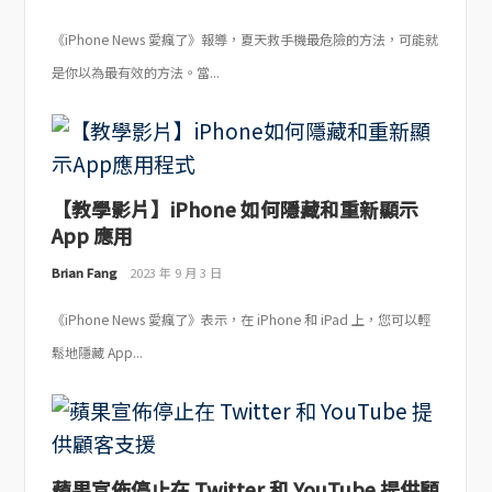
《iPhone News 愛瘋了》報導，夏天救手機最危險的方法，可能就
是你以為最有效的方法。當...
【教學影片】iPhone 如何隱藏和重新顯示
App 應用
Brian Fang
2023 年 9 月 3 日
《iPhone News 愛瘋了》表示，在 iPhone 和 iPad 上，您可以輕
鬆地隱藏 App...
蘋果宣佈停止在 Twitter 和 YouTube 提供顧