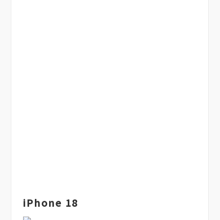
iPhone 18