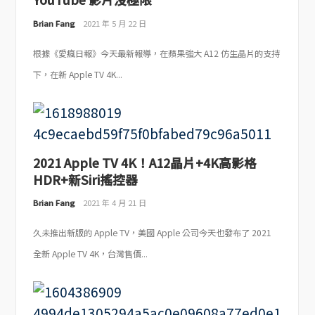
Brian Fang
2021 年 5 月 22 日
根據《愛瘋日報》今天最新報導，在蘋果強大 A12 仿生晶片的支持
下，在新 Apple TV 4K...
2021 Apple TV 4K！A12晶片+4K高影格
HDR+新Siri搖控器
Brian Fang
2021 年 4 月 21 日
久未推出新版的 Apple TV，美國 Apple 公司今天也發布了 2021
全新 Apple TV 4K，台灣售價...