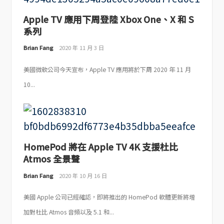
Apple TV 應用下周登陸 Xbox One、X 和 S
系列
Brian Fang
2020 年 11 月 3 日
美國微軟公司今天宣布，Apple TV 應用將於下周 2020 年 11 月
10...
HomePod 將在 Apple TV 4K 支援杜比
Atmos 全景聲
Brian Fang
2020 年 10 月 16 日
美國 Apple 公司已經確認，即將推出的 HomePod 軟體更新將增
加對杜比 Atmos 音頻以及 5.1 和...