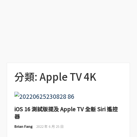
分類:
Apple TV 4K
iOS 16 測試版提及 Apple TV 全新 Siri 遙控
器
Brian Fang
2022 年 6 月 25 日