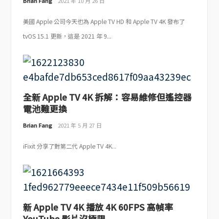
Brian Fang
2021 年 10 月 26 日
美國 Apple 公司今天也為 Apple TV HD 和 Apple TV 4K 發布了
tvOS 15.1 更新，這是 2021 年 9...
全新 Apple TV 4K 拆解：容易維修但遙控器
電池難更換
Brian Fang
2021 年 5 月 27 日
iFixit 分享了對第二代 Apple TV 4K...
新 Apple TV 4K 播放 4K 60FPS 高幀率
YouTube 影片沒極限