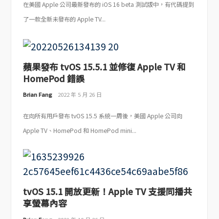
在美國 Apple 公司最新發布的 iOS 16 beta 測試版中，有代碼提到
了一款全新未發布的 Apple TV...
蘋果發布 tvOS 15.5.1 並修復 Apple TV 和
HomePod 錯誤
Brian Fang
2022 年 5 月 26 日
在向所有用戶發布 tvOS 15.5 系統一周後，美國 Apple 公司向
Apple TV、HomePod 和 HomePod mini...
tvOS 15.1 開放更新！Apple TV 支援同播共
享螢幕內容