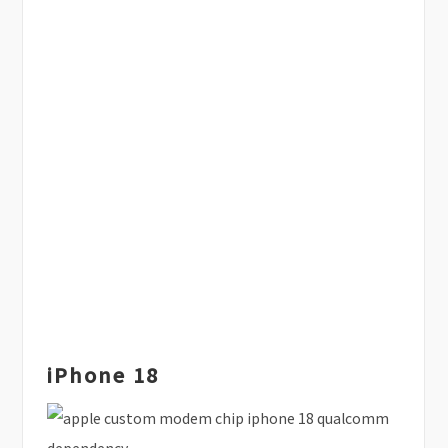
iPhone 18