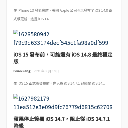
在 iPhone 13 發表會前，美國 Apple 公司今天發布了 iOS 14.8 正
式版更新！這是 iOS 14...
iOS 15 發布前，可能還有 iOS 14.8 最終穩定
版
Brian Fang
2021 年 8 月 10 日
在 iOS 15 正式版發布前，你以為 iOS 14.7.1 已經是 iOS 14...
蘋果停止簽署 iOS 14.7，阻止從 iOS 14.7.1
降級