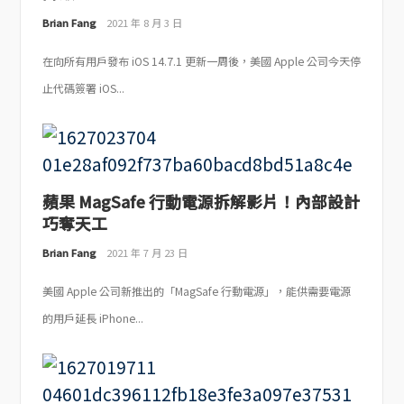
Brian Fang
2021 年 8 月 3 日
在向所有用戶發布 iOS 14.7.1 更新一周後，美國 Apple 公司今天停
止代碼簽署 iOS...
蘋果 MagSafe 行動電源拆解影片！內部設計
巧奪天工
Brian Fang
2021 年 7 月 23 日
美國 Apple 公司新推出的「MagSafe 行動電源」，能供需要電源
的用戶延長 iPhone...