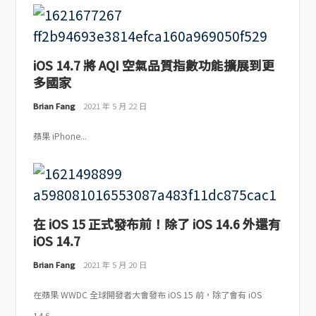
iOS 14.7 將 AQI 空氣品質指數功能擴展到更
多國家
Brian Fang
2021 年 5 月 22 日
蘋果 iPhone...
在 iOS 15 正式發布前！除了 iOS 14.6 外還有
iOS 14.7
Brian Fang
2021 年 5 月 20 日
在蘋果 WWDC 全球開發者大會發布 iOS 15 前，除了會有 iOS