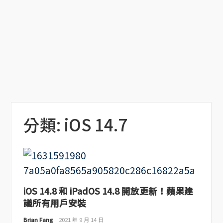
分類:
iOS 14.7
iOS 14.8 和 iPadOS 14.8 開放更新！蘋果建
議所有用戶安裝
Brian Fang
2021 年 9 月 14 日