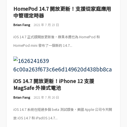
HomePod 14.7 開放更新！支援從家庭應用
中管理定時器
Brian Fang
2021 年 7 月 23 日
iOS 14.7 正式版開放更新後，蘋果本週也為 HomePod 和
HomePod mini 發布了一個新的 14.7...
iOS 14.7 開放更新！iPhone 12 支援
MagSafe 外接式電池
Brian Fang
2021 年 7 月 20 日
iOS 14.7 系統在經過多個 beta 測試版後，美國 Apple 公司今天開
放 iOS 14.7 和 iPadOS 14.7...