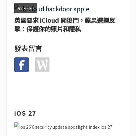
Apple News
英國要求 iCloud 開後門，蘋果選擇反
擊：保護你的照片和隱私
發表留言
iOS 27