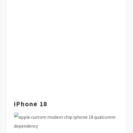
iPhone 18