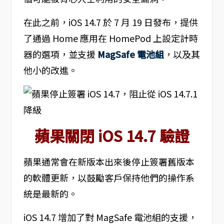
在此之前，iOS 14.7 於 7 月 19 日發布，提供
了通過 Home 應用在 HomePod 上設定計時
器的選項，並支援
MagSafe 電池組
，以及其
他小的改進。
蘋果關閉 iOS 14.7 驗證
蘋果通常會在新版本出來後停止簽署舊版本
的軟體更新，以鼓勵客戶保持他們的操作系
統是最新的。
iOS 14.7 增加了對 MagSafe 電池組的支援，