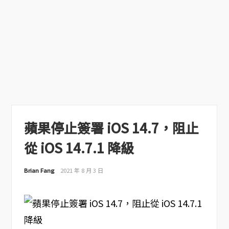
蘋果停止簽署 iOS 14.7，阻止
從 iOS 14.7.1 降級
Brian Fang
2021 年 8 月 3 日