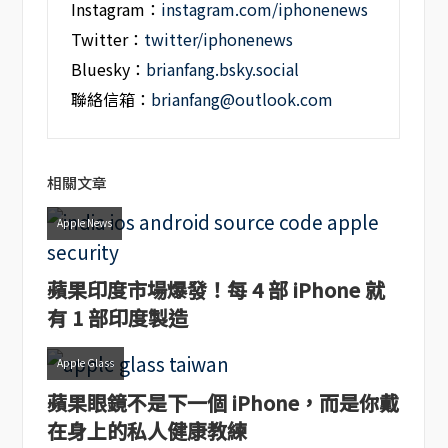
Instagram：
instagram.com/iphonenews
Twitter：
twitter/iphonenews
Bluesky：
brianfang.bsky.social
聯絡信箱：
brianfang@outlook.com
相關文章
Apple News
蘋果印度市場爆發！每 4 部 iPhone 就
有 1 部印度製造
Apple Glass
蘋果眼鏡不是下一個 iPhone，而是你戴
在身上的私人健康教練