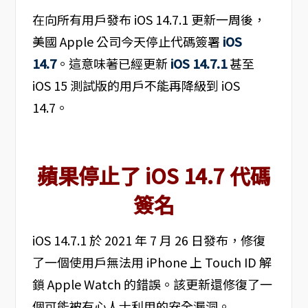
在向所有用戶發布 iOS 14.7.1 更新一周後，
美國 Apple 公司今天停止代碼簽署
iOS
14.7
。這意味著已經更新
iOS 14.7.1
甚至
iOS 15 測試版的用戶不能再降級到 iOS
14.7。
蘋果停止了 iOS 14.7 代碼
簽名
iOS 14.7.1 於 2021 年 7 月 26 日發布，修復
了一個使用戶無法用 iPhone 上 Touch ID 解
鎖 Apple Watch 的錯誤。該更新還修復了一
個可能被有心人士利用的安全漏洞。