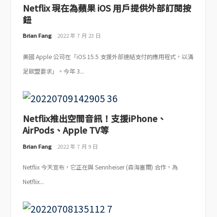
Netflix 現在為蘋果 iOS 用戶提供外部訂閱按
鈕
Brian Fang
2022 年 7 月 23 日
美國 Apple 公司在「iOS 15.5 支援外部連結支付的應用程式，以滿
足歐盟要求」。今年 3...
Netflix推出空間音訊！支援iPhone、
AirPods、Apple TV等
Brian Fang
2022 年 7 月 9 日
Netflix 今天宣布，它正在與 Sennheiser (森海塞爾) 合作，為
Netflix...