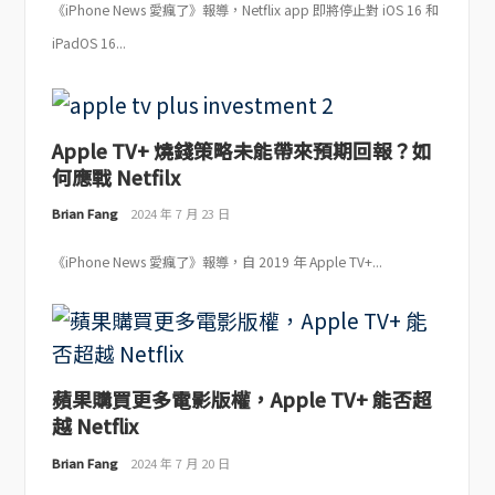
《iPhone News 愛瘋了》報導，Netflix app 即將停止對 iOS 16 和
iPadOS 16...
Apple TV+ 燒錢策略未能帶來預期回報？如
何應戰 Netfilx
Brian Fang
2024 年 7 月 23 日
《iPhone News 愛瘋了》報導，自 2019 年 Apple TV+...
蘋果購買更多電影版權，Apple TV+ 能否超
越 Netflix
Brian Fang
2024 年 7 月 20 日