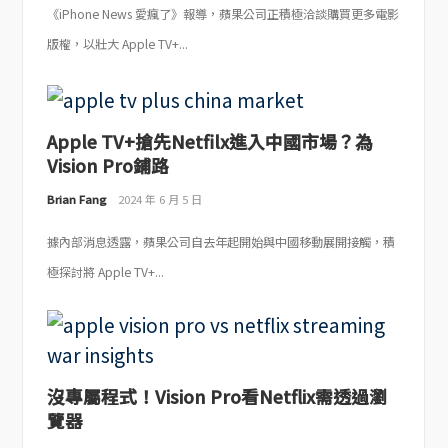
《iPhone News 愛瘋了》報導，蘋果公司正積極洽談購買更多電影
版權，以壯大 Apple TV+...
Apple TV+搶先Netfilx進入中國市場？為
Vision Pro鋪路
Brian Fang
2024 年 6 月 5 日
據內部消息透露，蘋果公司自去年起開始與中國移動展開接觸，積
極探討將 Apple TV+...
沒專屬程式！Vision Pro看Netflix需透過瀏
覽器