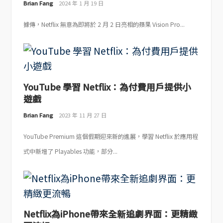
Brian Fang
2024 年 1 月 19 日
據傳，Netflix 無意為即將於 2 月 2 日亮相的蘋果 Vision Pro...
YouTube 學習 Netflix：為付費用戶提供小
遊戲
Brian Fang
2023 年 11 月 27 日
YouTube Premium 這個假期迎來新的進展，學習 Netflix 於應用程
式中新增了 Playables 功能，部分...
Netflix為iPhone帶來全新追劇界面：更精緻