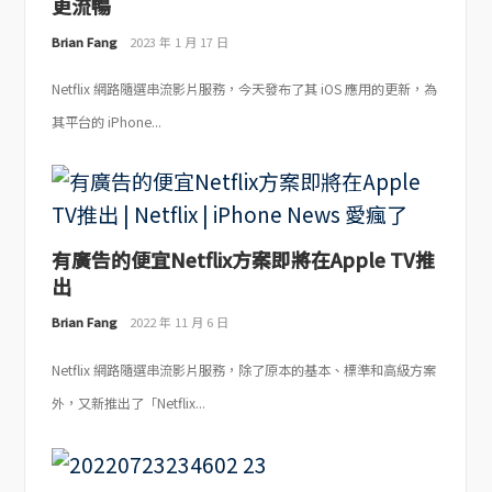
更流暢
Brian Fang
2023 年 1 月 17 日
Netflix 網路隨選串流影片服務，今天發布了其 iOS 應用的更新，為
其平台的 iPhone...
有廣告的便宜Netflix方案即將在Apple TV推
出
Brian Fang
2022 年 11 月 6 日
Netflix 網路隨選串流影片服務，除了原本的基本、標準和高級方案
外，又新推出了「Netflix...