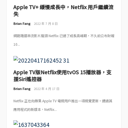
Apple TV+ 緩慢成長中，Netflix 用戶繼續流
失
Brian Fang
2022 年 7 月 8 日
網路隨選串流影片龍頭 Netflix 已過了成長高峰期，不久前公布財報
10...
Apple TV版Netflix使用tvOS 15播放器，支
援Siri遙控器
Brian Fang
2022 年 4 月 17 日
Netflix 正在向蘋果 Apple TV 電視用戶推出一項視覺更新。通過其
應用程式的新版本，Netflix...