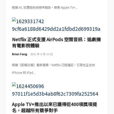
根據 AC 尼爾森的收視率報告，蘋果 Apple TV+...
Netflix 正式支援 AirPods 空間音訊：追劇擁
有電影院體驗
Brian Fang
2021 年 8 月 19 日
根據《愛瘋日報》最新報導，Netflix 已經確認，它現在正在向
iPhone 和 iPad...
Apple TV+推出以來已獲得近400項獎項提
名，超越所有競爭對手