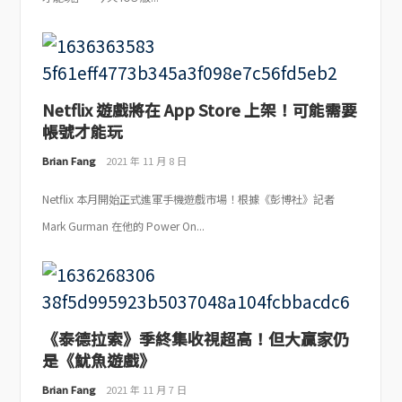
Netflix 遊戲將在 App Store 上架！可能需要
帳號才能玩
Brian Fang
2021 年 11 月 8 日
Netflix 本月開始正式進軍手機遊戲市場！根據《彭博社》記者
Mark Gurman 在他的 Power On...
《泰德拉索》季終集收視超高！但大贏家仍
是《魷魚遊戲》
Brian Fang
2021 年 11 月 7 日