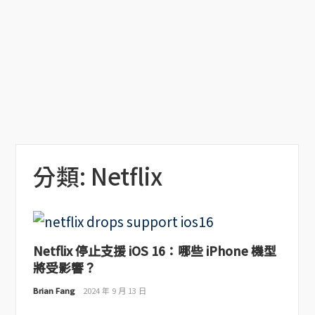
分類:
Netflix
Netflix 停止支援 iOS 16：哪些 iPhone 機型
將受影響？
Brian Fang
2024 年 9 月 13 日