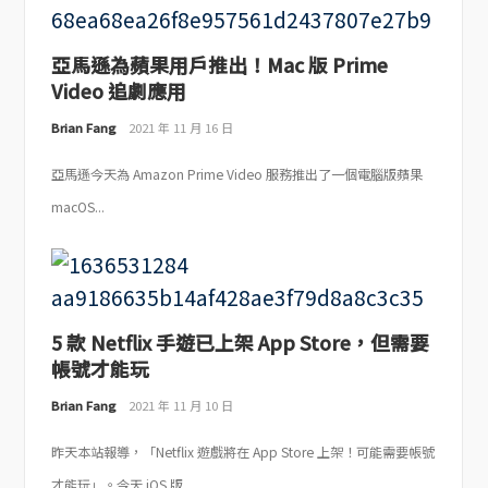
亞馬遜為蘋果用戶推出！Mac 版 Prime
Video 追劇應用
Brian Fang
2021 年 11 月 16 日
亞馬遜今天為 Amazon Prime Video 服務推出了一個電腦版蘋果
macOS...
5 款 Netflix 手遊已上架 App Store，但需要
帳號才能玩
Brian Fang
2021 年 11 月 10 日
昨天本站報導，「Netflix 遊戲將在 App Store 上架！可能需要帳號
才能玩」。今天 iOS 版...