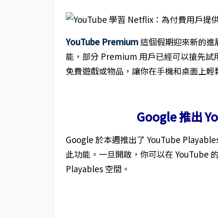
YouTube Premium
這個假期迎來新的進展，學習
能，部分 Premium 用戶已經可以搶先試用。
免費遊戲或物品，讓你在手機和桌面上輕
Google 推出 Yo
Google 於本週推出了 YouTube Play
此功能。一旦開啟，你可以在 YouTub
Playables 空間。