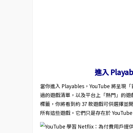
進入 Play
當你進入 Playables，YouTube
過的遊戲清單，以及平台上「熱門」的遊戲
標籤，你將看到約 37 款遊戲可供選擇
所有這些遊戲。它們只是存在於 YouTube 