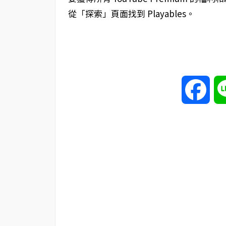
從「探索」頁面找到 Playables。
Fac