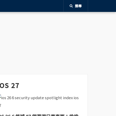
搜尋
iOS 27