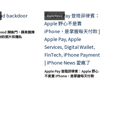
Apple News
loud 開後門，蘋果選擇
你的照片和隱私
Apple Pay 登陸菲律賓：Apple 野心
不是賣 iPhone，是掌握每天付款