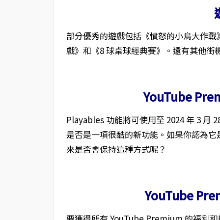
部分優秀的遊戲包括《憤怒的小鳥大作戰
戲》和《8 球桌球經典賽》。還有其他街
YouTube P
Playables 功能將可使用至 2024 年 3
是否是一項很酷的新功能。如果你認為它
來是否會保持這種方式呢？
YouTube Pre
要獲得所有 YouTube Premium 的福利和啟