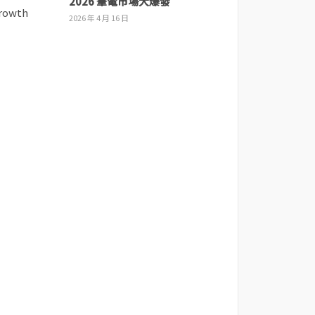
2026 筆電市場大爆發
2026 年 4 月 16 日