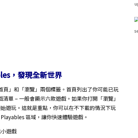
ables，發現全新世界
 將呈現「首頁」和「瀏覽」兩個標籤。首頁列出了你可能已玩
清單 – 一般會顯示六款遊戲。如果你打開「瀏覽」
並開始遊玩。這就是重點，你可以在不下載的情況下玩
Playables 區域，讓你快速體驗遊戲。