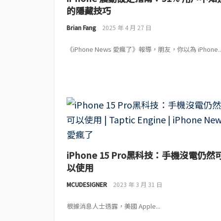
的隱藏技巧
Brian Fang
2025 年 4 月 27 日
《iPhone News 愛瘋了》報導，朋友，你以為 iPhone..
iPhone 15 Pro黑科技：手機沒電仍然
以使用
MCUDESIGNER
2023 年 3 月 31 日
根據消息人士透露，美國 Apple...