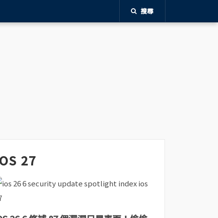
搜尋
iOS 27