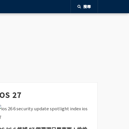
搜尋
iOS 27