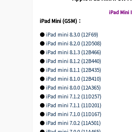
iPad Min
iPad Mini (GSM)：
●
iPad mini 8.3.0 (12F69)
●
iPad mini 8.2.0 (12D508)
●
iPad mini 8.1.3 (12B466)
●
iPad mini 8.1.2 (12B440)
●
iPad mini 8.1.1 (12B435)
●
iPad mini 8.1.0 (12B410)
●
iPad mini 8.0.0 (12A365)
●
iPad mini 7.1.2 (11D257)
●
iPad mini 7.1.1 (11D201)
●
iPad mini 7.1.0 (11D167)
●
iPad mini 7.0.2 (11A501)
●
iPad mini 7.0.0 (11A465)