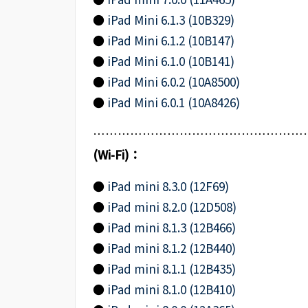
●
iPad Mini 6.1.3 (10B329)
●
iPad Mini 6.1.2 (10B147)
●
iPad Mini 6.1.0 (10B141)
●
iPad Mini 6.0.2 (10A8500)
●
iPad Mini 6.0.1 (10A8426)
………………………………………………
(Wi-Fi)：
●
iPad mini 8.3.0 (12F69)
●
iPad mini 8.2.0 (12D508)
●
iPad mini 8.1.3 (12B466)
●
iPad mini 8.1.2 (12B440)
●
iPad mini 8.1.1 (12B435)
●
iPad mini 8.1.0 (12B410)