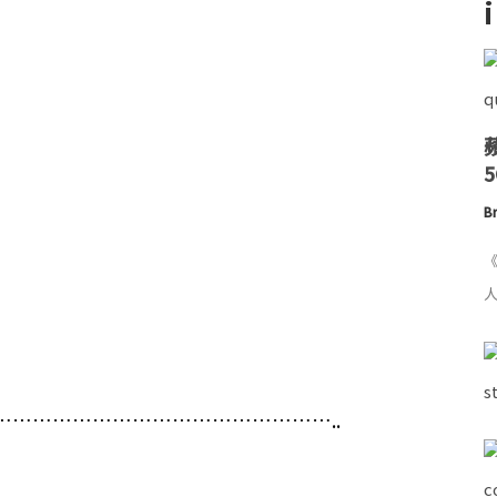
Br
《
人
…………………………………………..