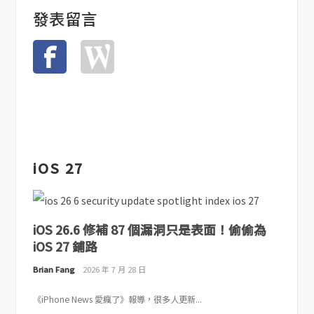
發表留言
iOS 27
iOS 26.6 修補 87 個漏洞只是表面！偷偷為
iOS 27 鋪路
Brian Fang
2026 年 7 月 28 日
《iPhone News 愛瘋了》報導，很多人更新...