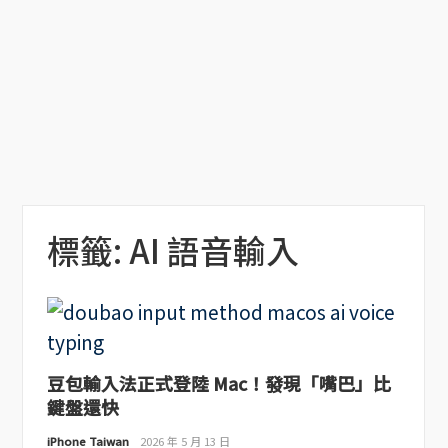
標籤:
AI 語音輸入
豆包輸入法正式登陸 Mac！發現「嘴巴」比
鍵盤還快
iPhone Taiwan
2026 年 5 月 13 日