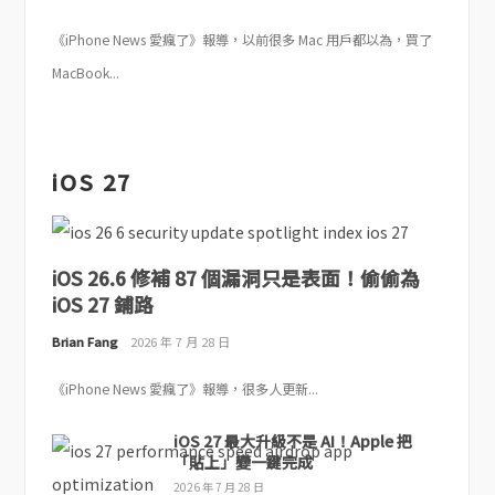
《iPhone News 愛瘋了》報導，以前很多 Mac 用戶都以為，買了
MacBook...
iOS 27
iOS 26.6 修補 87 個漏洞只是表面！偷偷為
iOS 27 鋪路
Brian Fang
2026 年 7 月 28 日
《iPhone News 愛瘋了》報導，很多人更新...
iOS 27 最大升級不是 AI！Apple 把
「貼上」變一鍵完成
2026 年 7 月 28 日