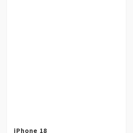
iPhone 18