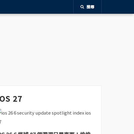
搜尋
iOS 27