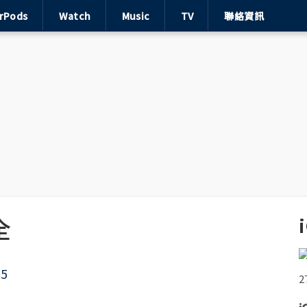
irPods
Watch
Music
TV
聯絡資訊
全