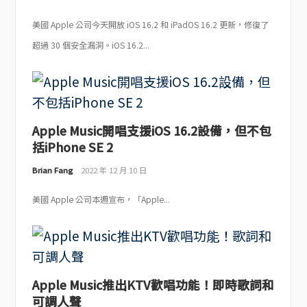
美國 Apple 公司今天開放 iOS 16.2 和 iPadOS 16.2 更新，修復了
超過 30 個安全漏洞。iOS 16.2...
Apple Music開唱支援iOS 16.2設備，但不包
括iPhone SE 2
Brian Fang
2022 年 12 月 10 日
美國 Apple 公司本週宣布，「Apple...
Apple Music推出KTV歡唱功能！即時歌詞和
可調人聲