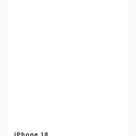
iPhone 18