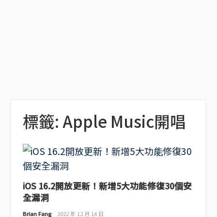
標籤:
Apple Music開唱
iOS 16.2開放更新！新增5大功能修復30個安
全漏洞
Brian Fang
2022 年 12 月 14 日