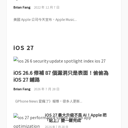
Brian Fang
2022 年 12 月 7 日
美國 Apple 公司今天宣布，Apple Music...
iOS 27
iOS 26.6 修補 87 個漏洞只是表面！偷偷為
iOS 27 鋪路
Brian Fang
2026 年 7 月 28 日
《iPhone News 愛瘋了》報導，很多人更新...
iOS 27 最大升級不是 AI！Apple 把
「貼上」變一鍵完成
2026 年 7 月 28 日