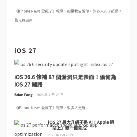
《iPhone News 愛瘋了》報導，如果我告訴你，許多人花了超過 4
萬元買最新...
iOS 27
iOS 26.6 修補 87 個漏洞只是表面！偷偷為
iOS 27 鋪路
Brian Fang
2026 年 7 月 28 日
《iPhone News 愛瘋了》報導，很多人更新...
iOS 27 最大升級不是 AI！Apple 把
「貼上」變一鍵完成
2026 年 7 月 28 日