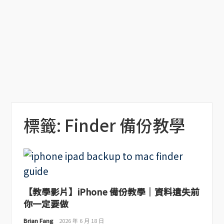
標籤:
Finder 備份教學
【教學影片】iPhone 備份教學｜資料遺失前
你一定要做
Brian Fang
2026 年 6 月 18 日