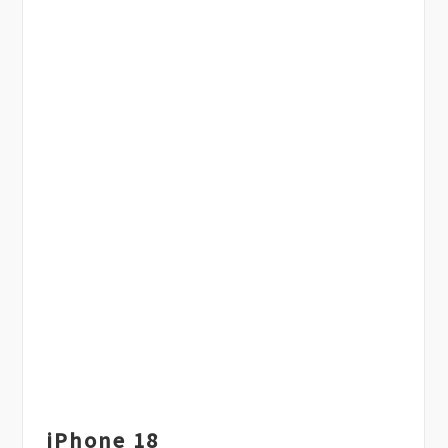
iPhone 18