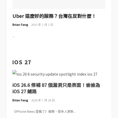
Uber 這麼好的服務？台灣在反對什麼！
Brian Fang
2015 年 1 月 1 日
...
iOS 27
iOS 26.6 修補 87 個漏洞只是表面！偷偷為
iOS 27 鋪路
Brian Fang
2026 年 7 月 28 日
《iPhone News 愛瘋了》報導，很多人更新...