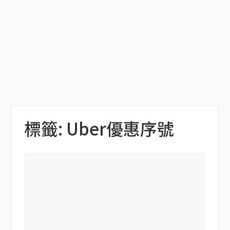
標籤:
Uber優惠序號