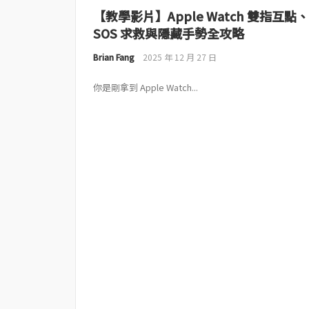
【教學影片】Apple Watch 雙指互點、
SOS 求救與隱藏手勢全攻略
Brian Fang
2025 年 12 月 27 日
你是剛拿到 Apple Watch...