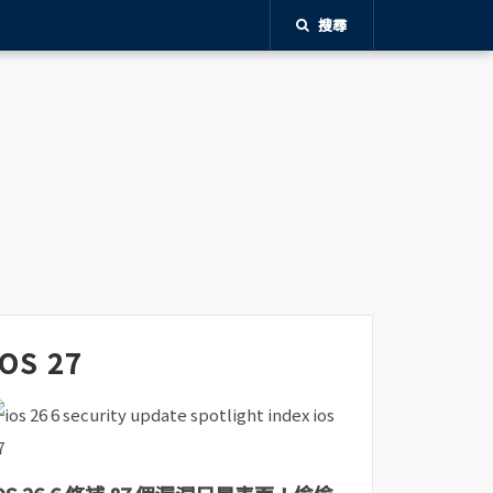
搜尋
iOS 27