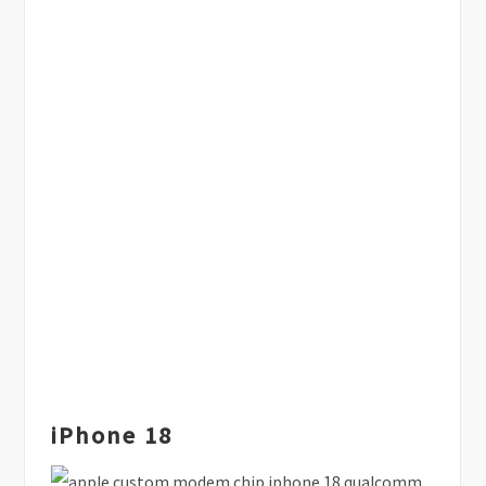
iPhone 18