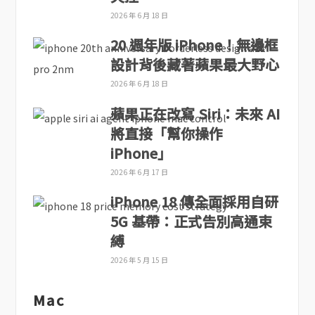
2026 年 6 月 18 日
20 週年版 iPhone！無邊框
設計背後藏著蘋果最大野心
2026 年 6 月 18 日
蘋果正在改寫 Siri：未來 AI
將直接「幫你操作
iPhone」
2026 年 6 月 17 日
iPhone 18 傳全面採用自研
5G 基帶：正式告別高通束
縛
2026 年 5 月 15 日
Mac