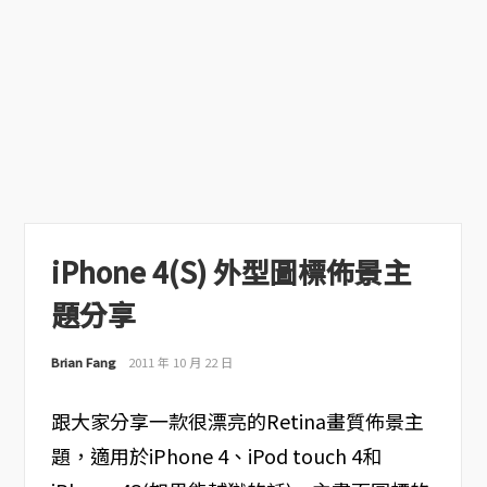
iPhone 4(S) 外型圖標佈景主
題分享
Brian Fang
2011 年 10 月 22 日
跟大家分享一款很漂亮的Retina畫質佈景主
題，適用於iPhone 4、iPod touch 4和