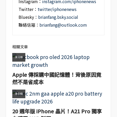
Instagram：
instagram.com/iphonenews
Twitter：
twitter/iphonenews
Bluesky：
brianfang.bsky.social
聯絡信箱：
brianfang@outlook.com
相關文章
未分類
Apple 傳採購中國記憶體！背後原因竟
然不是省成本
未分類
20 週年版 iPhone 晶片！A21 Pro 獨享