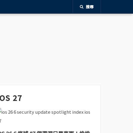
搜尋
iOS 27