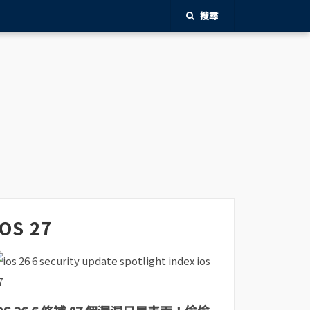
搜尋
iOS 27