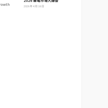
2026 筆電市場大爆發
2026 年 4 月 16 日