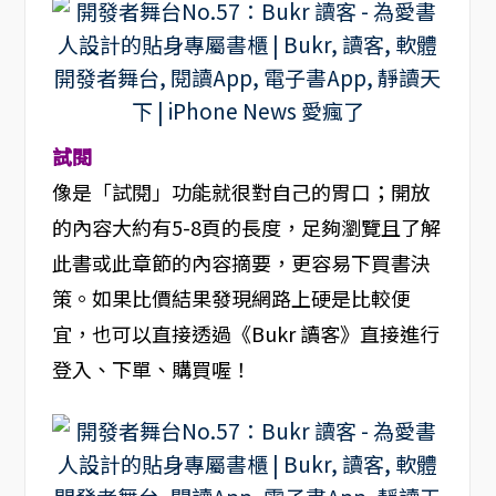
試閱
像是「試閱」功能就很對自己的胃口；開放
的內容大約有5-8頁的長度，足夠瀏覽且了解
此書或此章節的內容摘要，更容易下買書決
策。如果比價結果發現網路上硬是比較便
宜，也可以直接透過《Bukr 讀客》直接進行
登入、下單、購買喔！