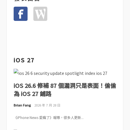
iOS 27
iOS 26.6 修補 87 個漏洞只是表面！偷偷
為 iOS 27 鋪路
Brian Fang
2026 年 7 月 28 日
《iPhone News 愛瘋了》報導，很多人更新...