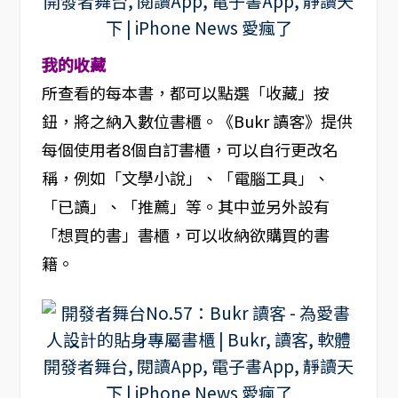
我的收藏
所查看的每本書，都可以點選「收藏」按
鈕，將之納入數位書櫃。《Bukr 讀客》提供
每個使用者8個自訂書櫃，可以自行更改名
稱，例如「文學小說」、「電腦工具」、
「已讀」、「推薦」等。其中並另外設有
「想買的書」書櫃，可以收納欲購買的書
籍。