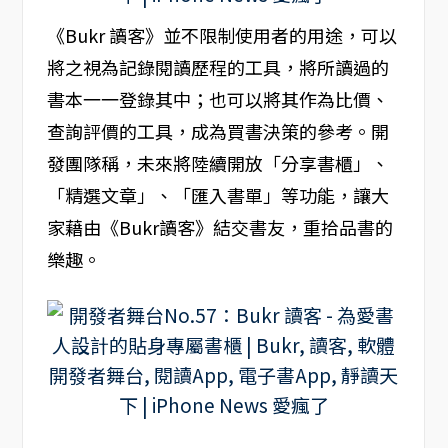
《Bukr 讀客》並不限制使用者的用途，可以
將之視為記錄閱讀歷程的工具，將所讀過的
書本一一登錄其中；也可以將其作為比價、
查詢評價的工具，成為買書決策的參考。開
發團隊稱，未來將陸續開放「分享書櫃」、
「精選文章」、「匯入書單」等功能，讓大
家藉由《Bukr讀客》結交書友，重拾品書的
樂趣。