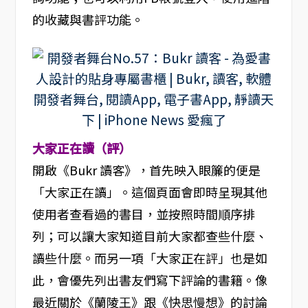
的收藏與書評功能。
大家正在讀（評）
開啟《Bukr 讀客》，首先映入眼簾的便是
「大家正在讀」。這個頁面會即時呈現其他
使用者查看過的書目，並按照時間順序排
列；可以讓大家知道目前大家都查些什麼、
讀些什麼。而另一項「大家正在評」也是如
此，會優先列出書友們寫下評論的書籍。像
最近關於《蘭陵王》跟《快思慢想》的討論