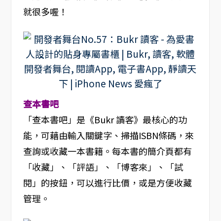
就很多喔！
查本書吧
「查本書吧」是《Bukr 讀客》最核心的功
能，可藉由輸入關鍵字、掃描ISBN條碼，來
查詢或收藏一本書籍。每本書的簡介頁都有
「收藏」、「評語」、「博客來」、「試
閱」的按鈕，可以進行比價，或是方便收藏
管理。