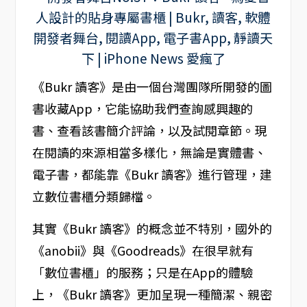
《Bukr 讀客》是由一個台灣團隊所開發的圖
書收藏App，它能協助我們查詢感興趣的
書、查看該書簡介評論，以及試閱章節。現
在閱讀的來源相當多樣化，無論是實體書、
電子書，都能靠《Bukr 讀客》進行管理，建
立數位書櫃分類歸檔。
其實《Bukr 讀客》的概念並不特別，國外的
《anobii》與《Goodreads》在很早就有
「數位書櫃」的服務；只是在App的體驗
上，《Bukr 讀客》更加呈現一種簡潔、親密