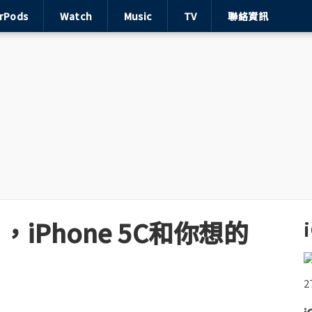
irPods
Watch
Music
TV
聯絡資訊
，iPhone 5C和你想的