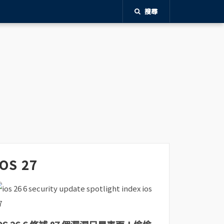
搜尋
iOS 27