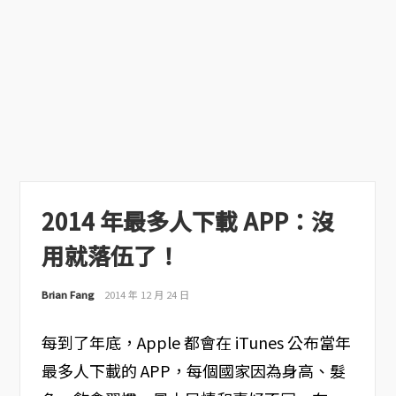
2014 年最多人下載 APP：沒
用就落伍了！
Brian Fang
2014 年 12 月 24 日
每到了年底，Apple 都會在 iTunes 公布當年
最多人下載的 APP，每個國家因為身高、髮