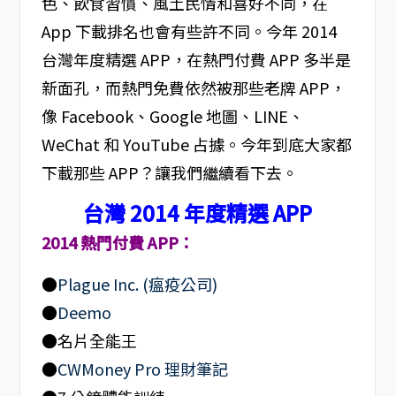
色、飲食習慣、風土民情和喜好不同，在
App 下載排名也會有些許不同。今年 2014
台灣年度精選 APP，在熱門付費 APP 多半是
新面孔，而熱門免費依然被那些老牌 APP，
像 Facebook、Google 地圖、LINE、
WeChat 和 YouTube 占據。今年到底大家都
下載那些 APP？讓我們繼續看下去。
台灣 2014 年度精選 APP
2014 熱門付費 APP：
●
Plague Inc. (瘟疫公司)
●
Deemo
●名片全能王
●
CWMoney Pro 理財筆記