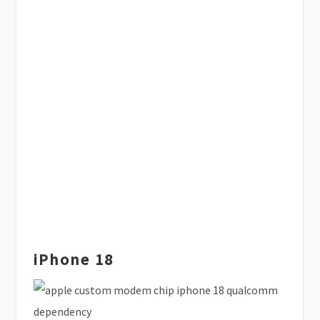
iPhone 18