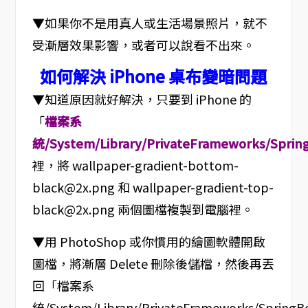
▼如果你不是用真人或生活場景照片，就不
受漸層效果影響，或者可以說看不出來。
如何解決 iPhone 桌布變暗問題
▼知道原因就好解決，只要到 iPhone 的
「
檔案系
統/System/Library/PrivateFrameworks/Sprin
裡，將 wallpaper-gradient-bottom-
black@2x.png 和 wallpaper-gradient-top-
black@2x.png 兩個圖檔複製到電腦裡。
▼用 PhotoShop 或你慣用的繪圖軟體開啟
圖檔，將漸層 Delete 刪除後儲檔，然後再丟
回「檔案系
統/System/Library/PrivateFrameworks/Spring