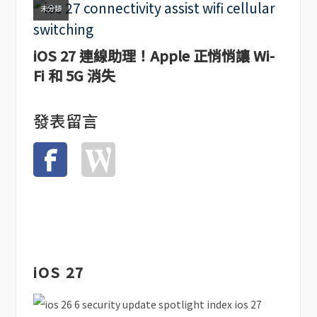
未分類
iOS 27 連線助理！Apple 正悄悄讓 Wi-
Fi 和 5G 消失
發表留言
iOS 27