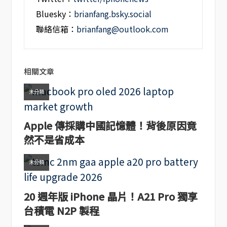
Bluesky：
brianfang.bsky.social
聯絡信箱：
brianfang@outlook.com
相關文章
未分類
Apple 傳採購中國記憶體！背後原因竟
然不是省成本
未分類
20 週年版 iPhone 晶片！A21 Pro 獨享
台積電 N2P 製程