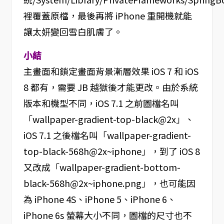
裡覆蓋原檔，最後再將 iPhone 重開機就能
讓太妍變回雪白肌膚了。
小結
主畫面和鎖定畫面背景漸層效果 iOS 7 和 iOS
8 都有，需要 JB 越獄後才能更改。由於系統
版本和機型不同，iOS 7.1 之前圖檔名叫
「wallpaper-gradient-top-black@2x」、
iOS 7.1 之後檔名叫「wallpaper-gradient-
top-black-568h@2x~iphone」，到了 iOS 8
又改成「wallpaper-gradient-bottom-
black-568h@2x~iphone.png」，也可能因
為 iPhone 4S、iPhone 5、iPhone 6、
iPhone 6s 螢幕大小不同，圖檔的尺寸也不