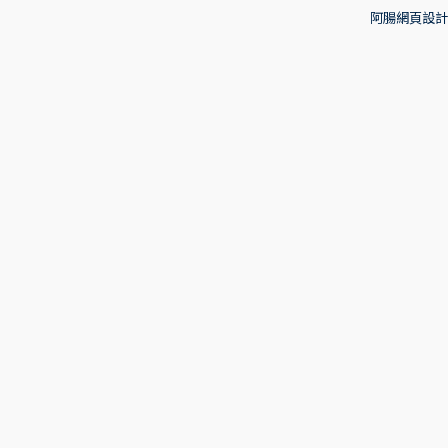
阿腸網頁設計